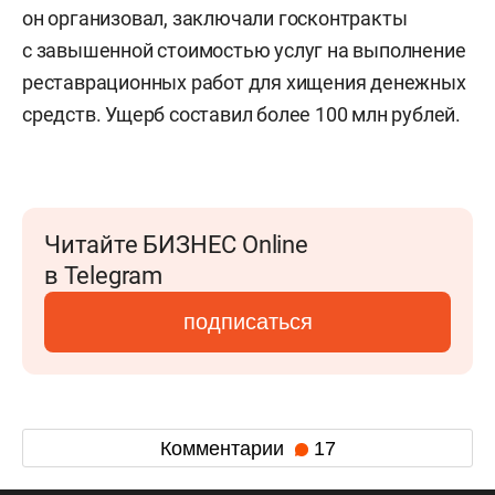
он организовал, заключали госконтракты
с завышенной стоимостью услуг на выполнение
реставрационных работ для хищения денежных
средств. Ущерб составил более 100 млн рублей.
Читайте БИЗНЕС Online
в Telegram
подписаться
Комментарии
17