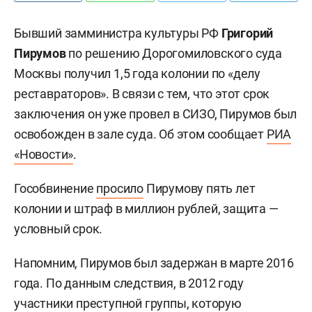
Бывший замминистра культуры РФ
Григорий
Пирумов
по решению Дорогомиловского суда
Москвы получил 1,5 года колонии по «делу
реставраторов». В связи с тем, что этот срок
заключения он уже провел в СИЗО, Пирумов был
освобожден в зале суда. Об этом сообщает
РИА
«Новости»
.
Гособвинение
просило
Пирумову пять лет
колонии и штраф в миллион рублей, защита —
условный срок.
Напомним, Пирумов был задержан в марте 2016
года. По данным следствия, в 2012 году
участники преступной группы, которую