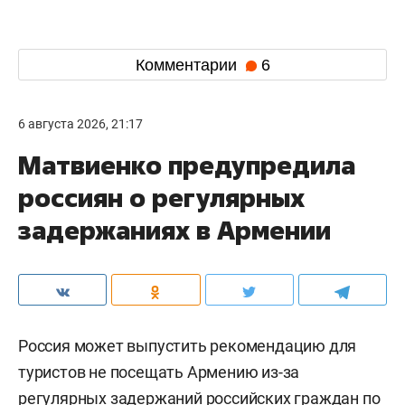
Комментарии
6
6 августа 2026, 21:17
Матвиенко предупредила
россиян о регулярных
задержаниях в Армении
Россия может выпустить рекомендацию для
туристов не посещать Армению из-за
регулярных задержаний российских граждан по