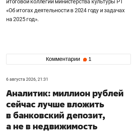
итоговой коллегии министерства культуры РТ
«Об итогах деятельности в 2024 году и задачах
на 2025 год».
Комментарии
1
6 августа 2026, 21:31
Аналитик: миллион рублей
сейчас лучше вложить
в банковский депозит,
а не в недвижимость