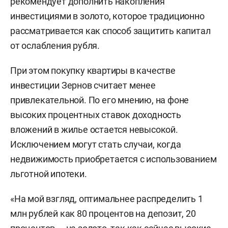
рекомендует дополнить накопления
инвестициями в золото, которое традиционно
рассматривается как способ защитить капитал
от ослабления рубля.
При этом покупку квартиры в качестве
инвестиции Зернов считает менее
привлекательной. По его мнению, на фоне
высоких процентных ставок доходность
вложений в жилье остается невысокой.
Исключением могут стать случаи, когда
недвижимость приобретается с использованием
льготной ипотеки.
«На мой взгляд, оптимальнее распределить 1
млн рублей как 80 процентов на депозит, 20