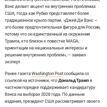
Вэнс делает акцент на внутренних проблемах
США, тогда как Рубио представляет более
традиционное крыло партии. «Джей Ди Вэнс —
это более предпочтительная фигура для России,
потому что он единственный из окружения
Трампа, кто близок к повестке MAGA,
ориентации на национальные интересы и
решение внутренних проблем», — заявил
эксперт.
Ранее газета
Washington Post
сообщила со
ссылкой на источники, что
Дональд Трамп
в
частном порядке поддерживает кандидатуру
Вэнса на выборах 2028 года. По данным
издания, президент США рассматривает своего