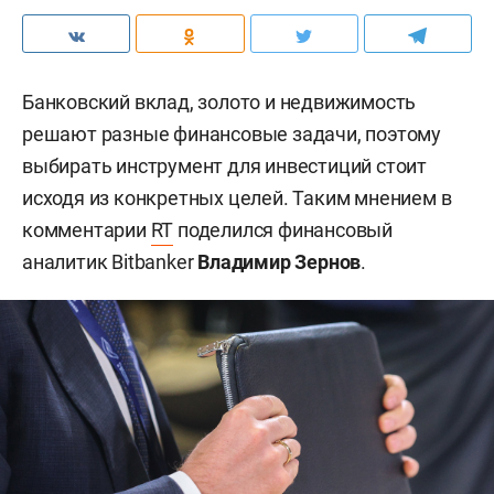
Банковский вклад, золото и недвижимость
решают разные финансовые задачи, поэтому
выбирать инструмент для инвестиций стоит
исходя из конкретных целей. Таким мнением в
комментарии
RT
поделился финансовый
аналитик Bitbanker
Владимир Зернов
.