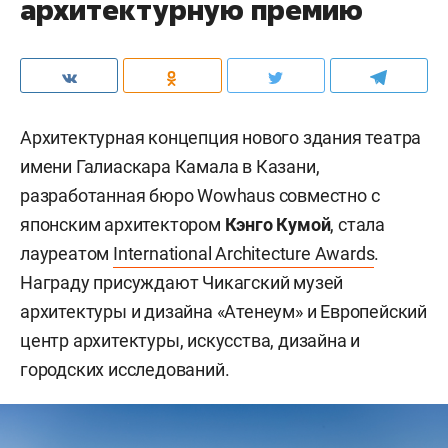
архитектурную премию
Архитектурная концепция нового здания театра
имени Галиаскара Камала в Казани,
разработанная бюро Wowhaus совместно с
японским архитектором
Кэнго Кумой
, стала
лауреатом
International Architecture Awards
.
Награду присуждают Чикагский музей
архитектуры и дизайна «Атенеум» и Европейский
центр архитектуры, искусства, дизайна и
городских исследований.