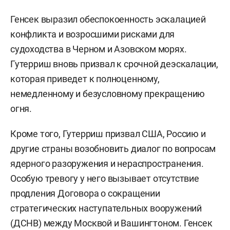
Генсек выразил обеспокоенность эскалацией
конфликта и возросшими рисками для
судоходства в Черном и Азовском морях.
Гутерриш вновь призвал к срочной деэскалации,
которая приведет к полноценному,
немедленному и безусловному прекращению
огня.
Кроме того, Гутерриш призвал США, Россию и
другие страны возобновить диалог по вопросам
ядерного разоружения и нераспространения.
Особую тревогу у него вызывает отсутствие
продления Договора о сокращении
стратегических наступательных вооружений
(ДСНВ) между Москвой и Вашингтоном. Генсек