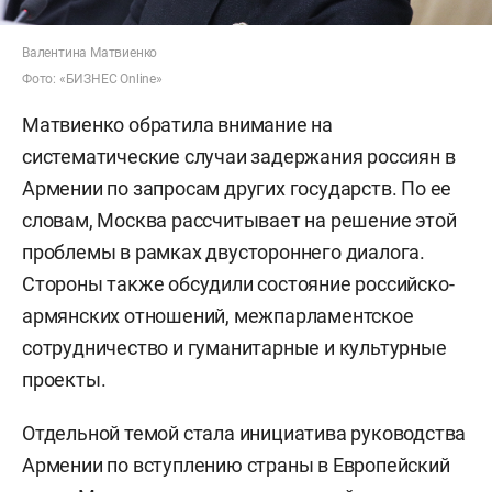
Валентина Матвиенко
Фото: «БИЗНЕС Online»
Матвиенко обратила внимание на
систематические случаи задержания россиян в
Армении по запросам других государств. По ее
словам, Москва рассчитывает на решение этой
проблемы в рамках двустороннего диалога.
Стороны также обсудили состояние российско-
армянских отношений, межпарламентское
сотрудничество и гуманитарные и культурные
проекты.
Отдельной темой стала инициатива руководства
Армении по вступлению страны в Европейский