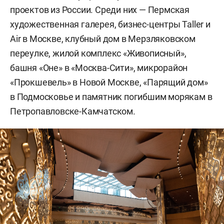
проектов из России. Среди них — Пермская
художественная галерея, бизнес-центры Taller и
Air в Москве, клубный дом в Мерзляковском
переулке, жилой комплекс «Живописный»,
башня «Оне» в «Москва-Сити», микрорайон
«Прокшевель» в Новой Москве, «Парящий дом»
в Подмосковье и памятник погибшим морякам в
Петропавловске-Камчатском.