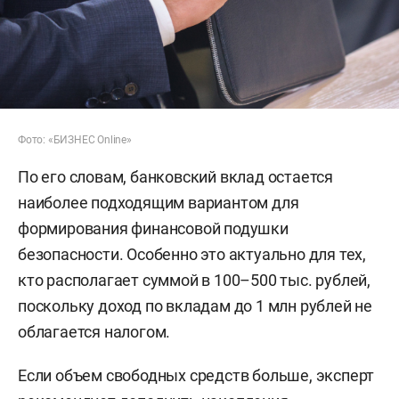
Фото: «БИЗНЕС Online»
По его словам, банковский вклад остается
наиболее подходящим вариантом для
формирования финансовой подушки
безопасности. Особенно это актуально для тех,
кто располагает суммой в 100–500 тыс. рублей,
поскольку доход по вкладам до 1 млн рублей не
облагается налогом.
Если объем свободных средств больше, эксперт