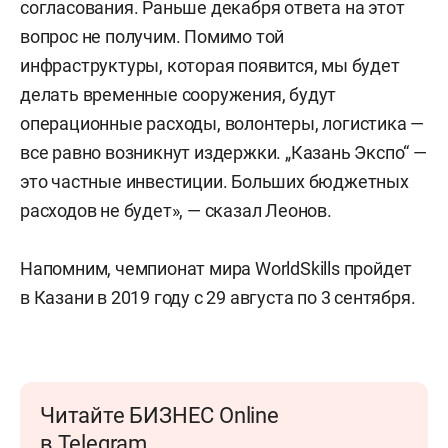
согласования. Раньше декабря ответа на этот
вопрос не получим. Помимо той
инфраструктуры, которая появится, мы будет
делать временные сооружения, будут
операционные расходы, волонтеры, логистика —
все равно возникнут издержки. „Казань Экспо“ —
это частные инвестиции. Больших бюджетных
расходов не будет», — сказал Леонов.
Напомним, чемпионат мира WorldSkills пройдет
в Казани в 2019 году с 29 августа по 3 сентября.
Читайте БИЗНЕС Online
в Telegram