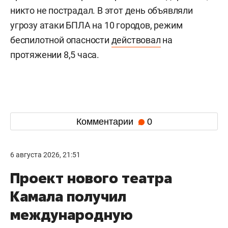
никто не пострадал. В этот день объявляли
угрозу атаки БПЛА на 10 городов, режим
беспилотной опасности
действовал
на
протяжении 8,5 часа.
Комментарии
0
6 августа 2026, 21:51
Проект нового театра
Камала получил
международную