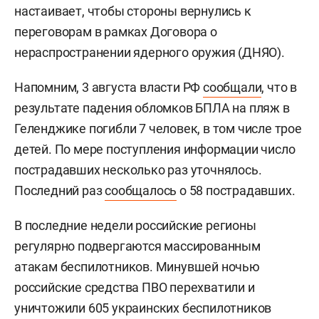
настаивает, чтобы стороны вернулись к
переговорам в рамках Договора о
нераспространении ядерного оружия (ДНЯО).
Напомним, 3 августа власти РФ
сообщали
, что в
результате падения обломков БПЛА на пляж в
Геленджике погибли 7 человек, в том числе трое
детей. По мере поступления информации число
пострадавших несколько раз уточнялось.
Последний раз
сообщалось
о 58 пострадавших.
В последние недели российские регионы
регулярно подвергаются массированным
атакам беспилотников. Минувшей ночью
российские средства ПВО перехватили и
уничтожили 605 украинских беспилотников