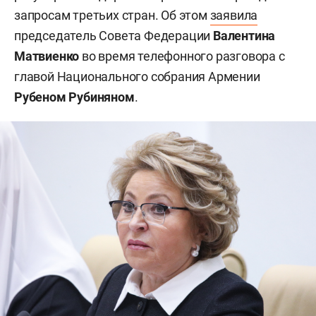
запросам третьих стран. Об этом
заявила
председатель Совета Федерации
Валентина
Матвиенко
во время телефонного разговора с
главой Национального собрания Армении
Рубеном Рубиняном
.