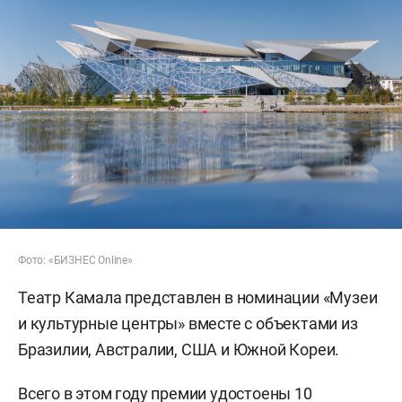
Фото: «БИЗНЕС Online»
Театр Камала представлен в номинации «Музеи
и культурные центры» вместе с объектами из
Бразилии, Австралии, США и Южной Кореи.
Всего в этом году премии удостоены 10