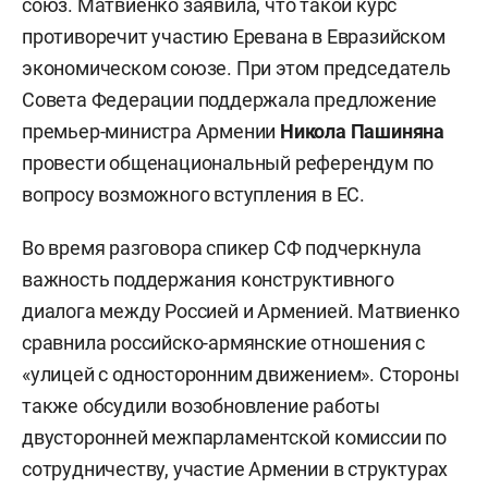
союз. Матвиенко заявила, что такой курс
противоречит участию Еревана в Евразийском
экономическом союзе. При этом председатель
Совета Федерации поддержала предложение
премьер-министра Армении
Никола Пашиняна
провести общенациональный референдум по
вопросу возможного вступления в ЕС.
Во время разговора спикер СФ подчеркнула
важность поддержания конструктивного
диалога между Россией и Арменией. Матвиенко
сравнила российско-армянские отношения с
«улицей с односторонним движением». Стороны
также обсудили возобновление работы
двусторонней межпарламентской комиссии по
сотрудничеству, участие Армении в структурах