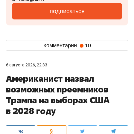
подписаться
Комментарии
10
6 августа 2026, 22:33
Американист назвал
возможных преемников
Трампа на выборах США
в 2028 году