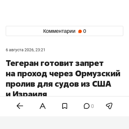
Комментарии
0
6 августа 2026, 23:21
Тегеран готовит запрет
на проход через Ормузский
пролив для судов из США
и Израиля
0