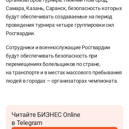
Самара, Казань, Саранск, безопасность которых
будут обеспечивать создаваемые на период
проведения турнира четыре группировки сил
Росгвардии.
Сотрудники и военнослужащие Росгвардии
будут обеспечивать безопасность при
перемещениях болельщиков по стране,
на транспорте и в местах массового пребывания
людей в городах — организаторах чемпионата.
Читайте БИЗНЕС Online
в Telegram