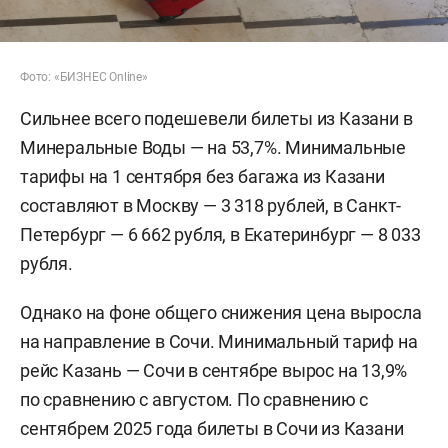
Фото: «БИЗНЕС Online»
Сильнее всего подешевели билеты из Казани в
Минеральные Воды — на 53,7%. Минимальные
тарифы на 1 сентября без багажа из Казани
составляют в Москву — 3 318 рублей, в Санкт-
Петербург — 6 662 рубля, в Екатеринбург — 8 033
рубля.
Однако на фоне общего снижения цена выросла
на направление в Сочи. Минимальный тариф на
рейс Казань — Сочи в сентябре вырос на 13,9%
по сравнению с августом. По сравнению с
сентябрем 2025 года билеты в Сочи из Казани