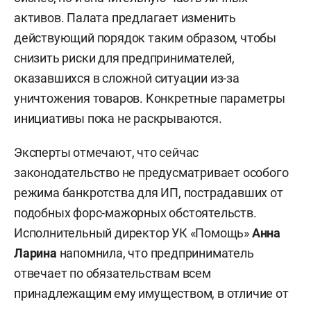
активов. Палата предлагает изменить
действующий порядок таким образом, чтобы
снизить риски для предпринимателей,
оказавшихся в сложной ситуации из-за
уничтожения товаров. Конкретные параметры
инициативы пока не раскрываются.
Эксперты отмечают, что сейчас
законодательство не предусматривает особого
режима банкротства для ИП, пострадавших от
подобных форс-мажорных обстоятельств.
Исполнительный директор УК «Помощь»
Анна
Ларина
напомнила, что предприниматель
отвечает по обязательствам всем
принадлежащим ему имуществом, в отличие от