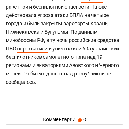
ракетной и беспилотной опасности. Также
действовала угроза атаки БПЛА на четыре
города и были закрыты аэропорты Казани,
Нижнекамска и Бугульмы. По данным
минобороны РФ, в ту ночь российские средства
ПВО
перехватили
и уничтожили 605 украинских
беспилотников самолетного типа над 19
регионами и акваториями Азовского и Черного
морей. О сбитых дронах над республикой не
сообщалось.
Комментарии
0