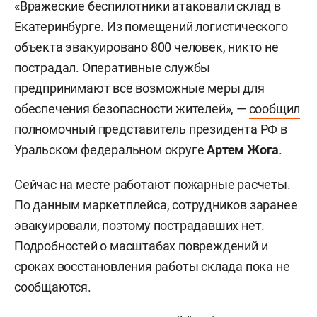
«Вражеские беспилотники атаковали склад в
Екатеринбурге. Из помещений логистического
объекта эвакуировано 800 человек, никто не
пострадал. Оперативные службы
предпринимают все возможные меры для
обеспечения безопасности жителей», —
сообщил
полномочный представитель президента РФ в
Уральском федеральном округе
Артем Жога
.
Сейчас на месте работают пожарные расчеты.
По данным маркетплейса, сотрудников заранее
эвакуировали, поэтому пострадавших нет.
Подробностей о масштабах повреждений и
сроках восстановления работы склада пока не
сообщаются.