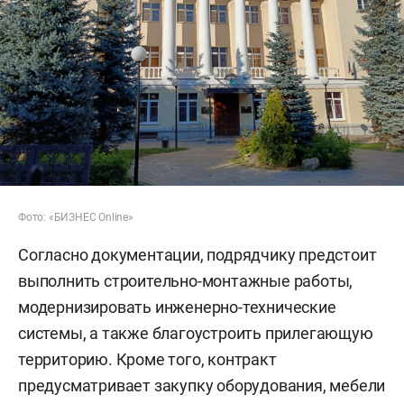
Фото: «БИЗНЕС Online»
Согласно документации, подрядчику предстоит
выполнить строительно-монтажные работы,
модернизировать инженерно-технические
системы, а также благоустроить прилегающую
территорию. Кроме того, контракт
предусматривает закупку оборудования, мебели