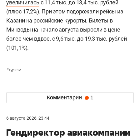
увеличилась
с 11,4 тыс. до 13,4 тыс. рублей
(плюс 17,2%). При этом подорожали рейсы из
Казани на российские курорты. Билеты в
Минводы на начало августа выросли в цене
более чем вдвое, с 9,6 тыс. до 19,3 тыс. рублей
(101,1%).
#
туризм
Комментарии
1
6 августа 2026, 23:44
Гендиректор авиакомпании