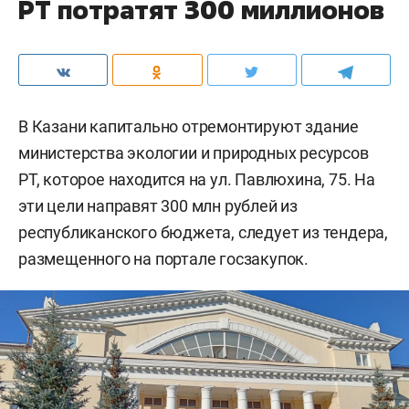
РТ потратят 300 миллионов
В Казани капитально отремонтируют здание
министерства экологии и природных ресурсов
РТ, которое находится на ул. Павлюхина, 75. На
эти цели направят 300 млн рублей из
республиканского бюджета, следует из тендера,
размещенного на портале госзакупок.