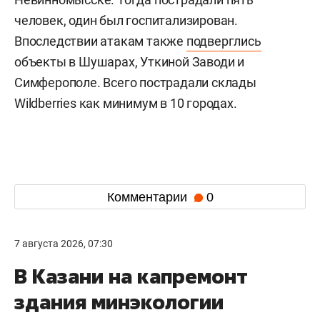
человек, один был госпитализирован.
Впоследствии атакам также
подверглись
объекты в Шушарах, Уткиной Заводи и
Симферополе. Всего пострадали склады
Wildberries как минимум в 10 городах.
Комментарии
0
7 августа 2026, 07:30
В Казани на капремонт
здания минэкологии