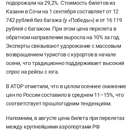
подорожали на 29,2%. Стоимость билетов из
Казани в Сочи на 1 сентября составляет от 12
742 рублей без багажа (у «Победы») и от 16 119
рублей с багажом. При этом цена перелета в
обратном направлении выросла на 10% за год.
Эксперты связывают удорожание с массовым
возвращением туристов с курортов в начале
осени, что традиционно поддерживает высокий
спрос на рейсы с юга.
В АТОР отметили, что в целом осеннее снижение
цен по России составило в среднем 11–15%, что
соответствует прошлогодним тенденциям.
Напомним, в августе цена билета при перелетах
между крупнейшими аэропортами РФ