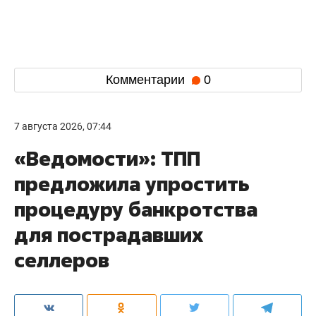
Комментарии
0
7 августа 2026, 07:44
«Ведомости»: ТПП
предложила упростить
процедуру банкротства
для пострадавших
селлеров