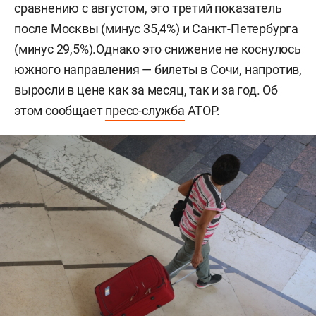
сравнению с августом, это третий показатель
после Москвы (минус 35,4%) и Санкт-Петербурга
(минус 29,5%).Однако это снижение не коснулось
южного направления — билеты в Сочи, напротив,
выросли в цене как за месяц, так и за год. Об
этом сообщает
пресс-служба
АТОР.