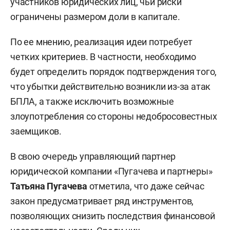
участников юридических лиц, чьи риски
ограничены размером доли в капитале.
По ее мнению, реализация идеи потребует
четких критериев. В частности, необходимо
будет определить порядок подтверждения того,
что убытки действительно возникли из-за атак
БПЛА, а также исключить возможные
злоупотребления со стороны недобросовестных
заемщиков.
В свою очередь управляющий партнер
юридической компании «Пугачева и партнеры»
Татьяна Пугачева
отметила, что даже сейчас
закон предусматривает ряд инструментов,
позволяющих снизить последствия финансовой