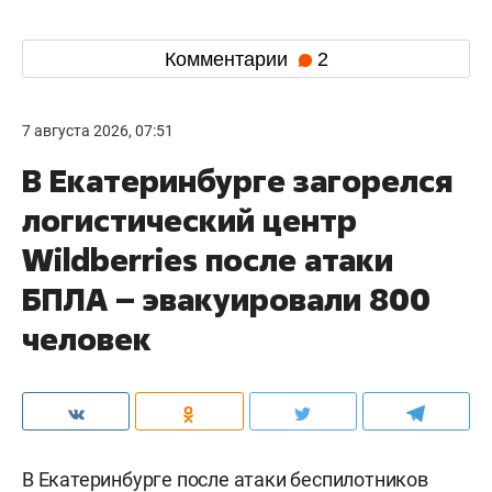
Комментарии
2
7 августа 2026, 07:51
В Екатеринбурге загорелся
логистический центр
Wildberries после атаки
БПЛА – эвакуировали 800
человек
В Екатеринбурге после атаки беспилотников