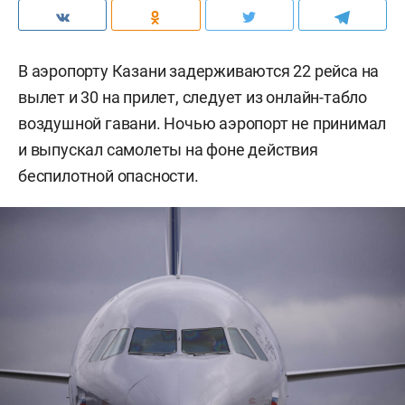
В аэропорту Казани задерживаются 22 рейса на
вылет и 30 на прилет, следует из онлайн-табло
воздушной гавани. Ночью аэропорт не принимал
и выпускал самолеты на фоне действия
беспилотной опасности.