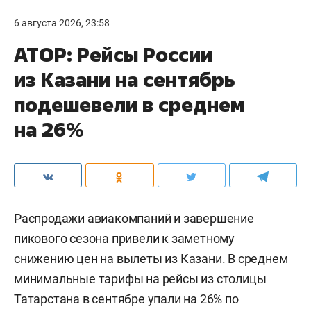
6 августа 2026, 23:58
АТОР: Рейсы России
из Казани на сентябрь
подешевели в среднем
на 26%
Распродажи авиакомпаний и завершение
пикового сезона привели к заметному
снижению цен на вылеты из Казани. В среднем
минимальные тарифы на рейсы из столицы
Татарстана в сентябре упали на 26% по