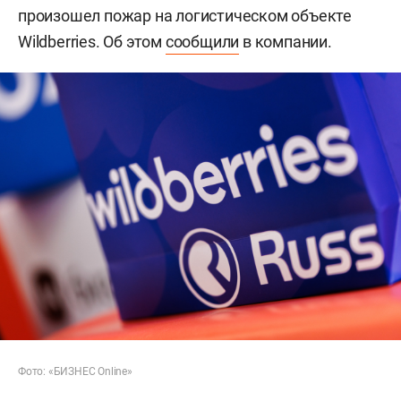
произошел пожар на логистическом объекте
Wildberries. Об этом
сообщили
в компании.
Фото: «БИЗНЕС Online»