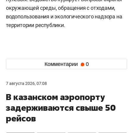
окружающей среды, обращения с отходами,
водопользования и экологического надзора на
территории республики.
Комментарии
0
7 августа 2026, 07:08
В казанском аэропорту
задерживаются свыше 50
рейсов