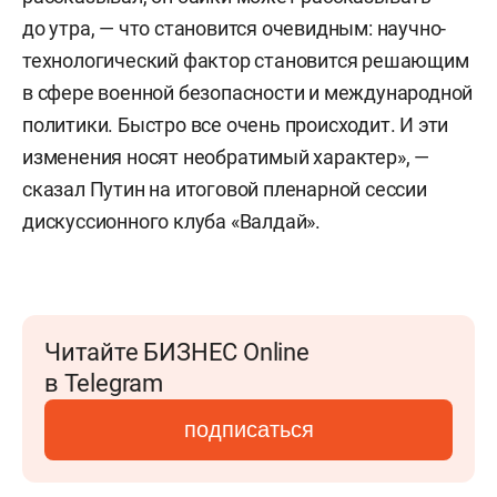
до утра, — что становится очевидным: научно-
технологический фактор становится решающим
в сфере военной безопасности и международной
политики. Быстро все очень происходит. И эти
изменения носят необратимый характер», —
сказал Путин на итоговой пленарной сессии
дискуссионного клуба «Валдай».
Читайте БИЗНЕС Online
в Telegram
подписаться