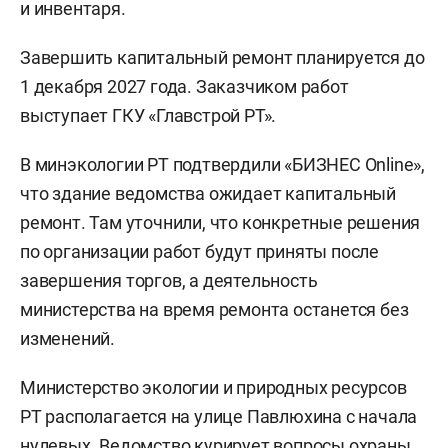
и инвентаря.
Завершить капитальный ремонт планируется до
1 декабря 2027 года. Заказчиком работ
выступает ГКУ «Главстрой РТ».
В минэкологии РТ подтвердили «БИЗНЕС Online»,
что здание ведомства ожидает капитальный
ремонт. Там уточнили, что конкретные решения
по организации работ будут приняты после
завершения торгов, а деятельность
министерства на время ремонта останется без
изменений.
Министерство экологии и природных ресурсов
РТ располагается на улице Павлюхина с начала
нулевых. Ведомство курирует вопросы охраны