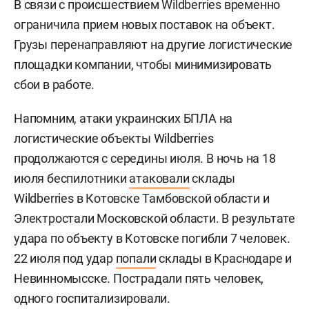
В связи с происшествием Wildberries временно
ограничила прием новых поставок на объект.
Грузы перенаправляют на другие логистические
площадки компании, чтобы минимизировать
сбои в работе.
Напомним, атаки украинских БПЛА на
логистические объекты Wildberries
продолжаются с середины июля. В ночь на 18
июля беспилотники
атаковали
склады
Wildberries в Котовске Тамбовской области и
Электростали Московской области. В результате
удара по объекту в Котовске погибли 7 человек.
22 июля под удар
попали
склады в Краснодаре и
Невинномысске. Пострадали пять человек,
одного госпитализировали.