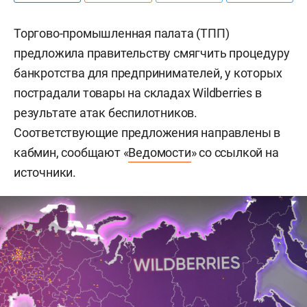
Торгово-промышленная палата (ТПП)
предложила правительству смягчить процедуру
банкротства для предпринимателей, у которых
пострадали товары на складах Wildberries в
результате атак беспилотников.
Соответствующие предложения направлены в
кабмин, сообщают «
Ведомости
» со ссылкой на
источники.