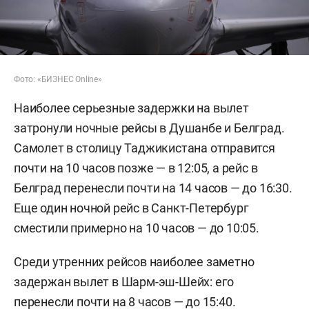
Фото: «БИЗНЕС Online»
Наиболее серьезные задержки на вылет
затронули ночные рейсы в Душанбе и Белград.
Самолет в столицу Таджикистана отправится
почти на 10 часов позже — в 12:05, а рейс в
Белград перенесли почти на 14 часов — до 16:30.
Еще один ночной рейс в Санкт-Петербург
сместили примерно на 10 часов — до 10:05.
Среди утренних рейсов наиболее заметно
задержан вылет в Шарм-эш-Шейх: его
перенесли почти на 8 часов — до 15:40.