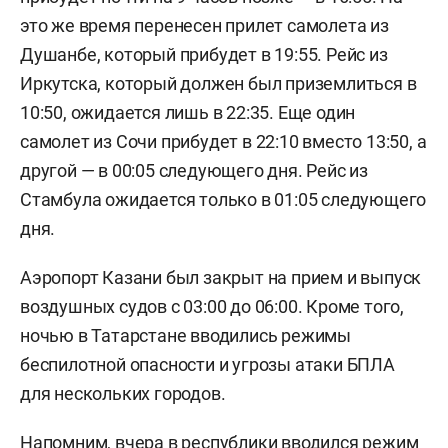
это же время перенесен прилет самолета из
Душанбе, который прибудет в 19:55. Рейс из
Иркутска, который должен был приземлиться в
10:50, ожидается лишь в 22:35. Еще один
самолет из Сочи прибудет в 22:10 вместо 13:50, а
другой — в 00:05 следующего дня. Рейс из
Стамбула ожидается только в 01:05 следующего
дня.
Аэропорт Казани был закрыт на прием и выпуск
воздушных судов с 03:00 до 06:00. Кроме того,
ночью в Татарстане вводились режимы
беспилотной опасности и угрозы атаки БПЛА
для нескольких городов.
Напомним, вчера в республики
вводился
режим