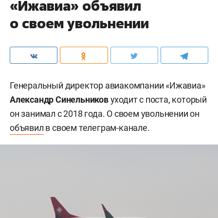
«Ижавиа» объявил
о своем увольнении
Генеральный директор авиакомпании «Ижавиа»
Александр Синельников
уходит с поста, который
он занимал с 2018 года. О своем увольнении он
объявил
в своем телеграм-канале.