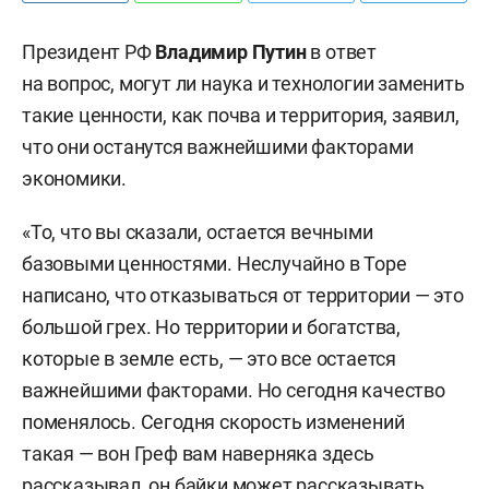
Президент РФ
Владимир Путин
в ответ
на вопрос, могут ли наука и технологии заменить
такие ценности, как почва и территория, заявил,
что они останутся важнейшими факторами
экономики.
«То, что вы сказали, остается вечными
базовыми ценностями. Неслучайно в Торе
написано, что отказываться от территории — это
большой грех. Но территории и богатства,
которые в земле есть, — это все остается
важнейшими факторами. Но сегодня качество
поменялось. Сегодня скорость изменений
такая — вон Греф вам наверняка здесь
рассказывал, он байки может рассказывать