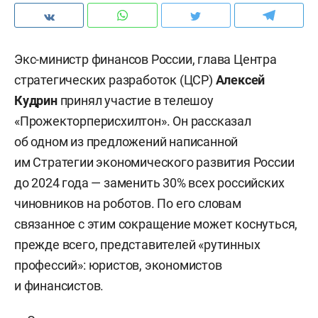
Экс-министр финансов России, глава Центра
стратегических разработок (ЦСР)
Алексей
Кудрин
принял участие в телешоу
«Прожекторперисхилтон». Он рассказал
об одном из предложений написанной
им Стратегии экономического развития России
до 2024 года — заменить 30% всех российских
чиновников на роботов. По его словам
связанное с этим сокращение может коснуться,
прежде всего, представителей «рутинных
профессий»: юристов, экономистов
и финансистов.