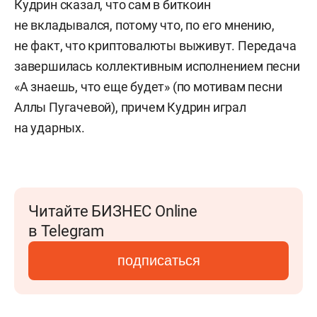
Кудрин сказал, что сам в биткоин
не вкладывался, потому что, по его мнению,
не факт, что криптовалюты выживут. Передача
завершилась коллективным исполнением песни
«А знаешь, что еще будет» (по мотивам песни
Аллы Пугачевой), причем Кудрин играл
на ударных.
Читайте БИЗНЕС Online
в Telegram
подписаться