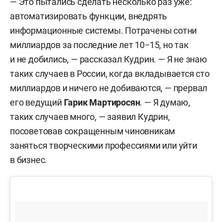
— Это пытались сделать несколько раз уже:
автоматизировать функции, внедрять
информационные системы. Потрачены сотни
миллиардов за последние лет 10−15, но так
и не добились, — рассказал Кудрин. — Я не знаю
таких случаев в России, когда вкладывается сто
миллиардов и ничего не добиваются, — прервал
его ведущий
Гарик Мартиросян
. — Я думаю,
таких случаев много, — заявил Кудрин,
посоветовав сокращенным чиновникам
заняться творческими профессиями или уйти
в бизнес.