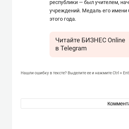
республики — был учителем, на
учреждений. Медаль его имени 
этого года.
Читайте БИЗНЕС Online
в Telegram
Нашли ошибку в тексте? Выделите ее и нажмите Ctrl + Ent
Коммент