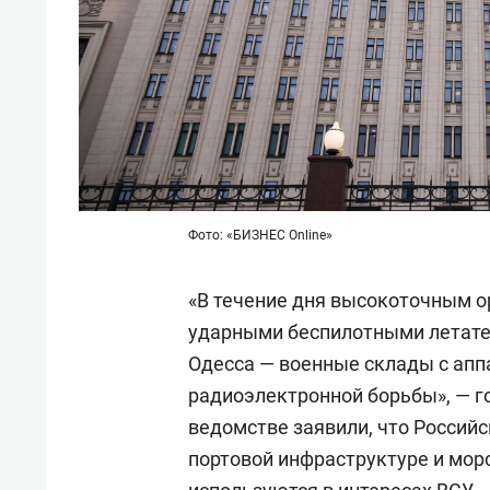
Фото: «БИЗНЕС Online»
«В течение дня высокоточным 
ударными беспилотными летате
Одесса — военные склады с апп
радиоэлектронной борьбы», — г
ведомстве заявили, что Россий
портовой инфраструктуре и мор