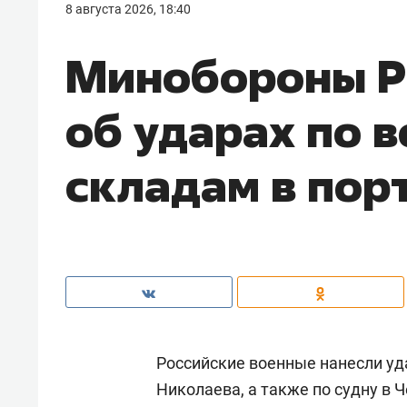
8 августа 2026, 18:40
Минобороны Р
об ударах по 
складам в пор
Российские военные нанесли уд
Николаева, а также по судну в 