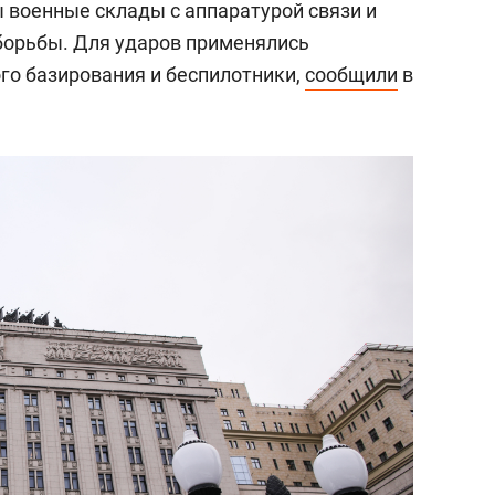
военные склады с аппаратурой связи и
борьбы. Для ударов применялись
о базирования и беспилотники,
сообщили
в