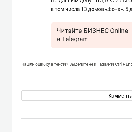
По данным депутата, в Казани с
в том числе 13 домов «Фона», 5 
Читайте БИЗНЕС Online
в Telegram
Нашли ошибку в тексте? Выделите ее и нажмите Ctrl + Ent
Коммент