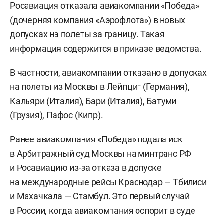
Росавиация отказала авиакомпании «Победа»
(дочерняя компания «Аэрофлота») в новых
допусках на полеты за границу. Такая
информация содержится в приказе ведомства.
В частности, авиакомпании отказано в допусках
на полеты из Москвы в Лейпциг (Германия),
Кальяри (Италия), Бари (Италия), Батуми
(Грузия), Пафос (Кипр).
Ранее
авиакомпания «Победа» подала иск
в Арбитражный суд Москвы на минтранс РФ
и Росавиацию из-за отказа в допуске
на международные рейсы Краснодар — Тбилиси
и Махачкала — Стамбул. Это первый случай
в России, когда авиакомпания оспорит в суде