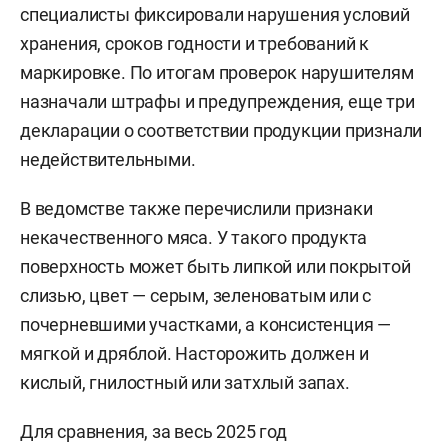
специалисты фиксировали нарушения условий
хранения, сроков годности и требований к
маркировке. По итогам проверок нарушителям
назначали штрафы и предупреждения, еще три
декларации о соответствии продукции признали
недействительными.
В ведомстве также перечислили признаки
некачественного мяса. У такого продукта
поверхность может быть липкой или покрытой
слизью, цвет — серым, зеленоватым или с
почерневшими участками, а консистенция —
мягкой и дряблой. Насторожить должен и
кислый, гнилостный или затхлый запах.
Для сравнения, за весь 2025 год