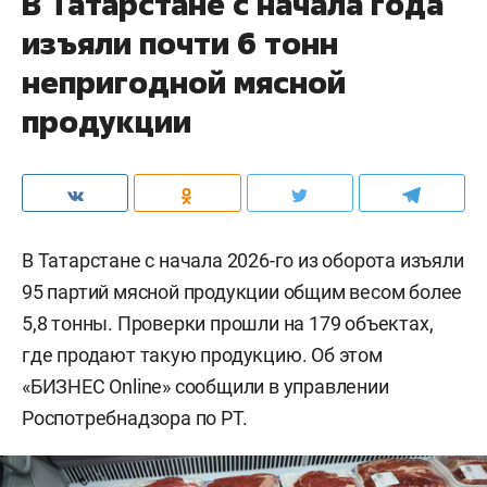
В Татарстане с начала года
изъяли почти 6 тонн
непригодной мясной
продукции
В Татарстане с начала 2026-го из оборота изъяли
95 партий мясной продукции общим весом более
5,8 тонны. Проверки прошли на 179 объектах,
где продают такую продукцию. Об этом
«БИЗНЕС Online» сообщили в управлении
Роспотребнадзора по РТ.