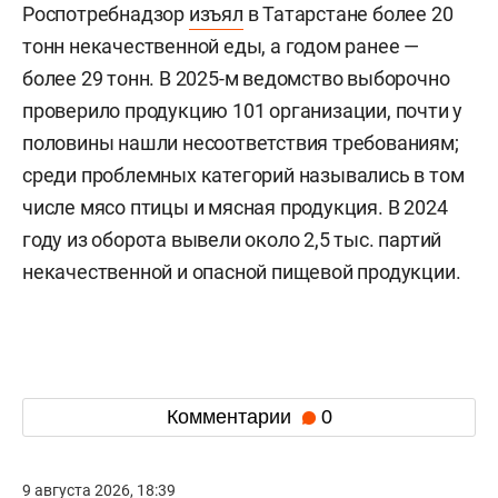
Роспотребнадзор
изъял
в Татарстане более 20
тонн некачественной еды, а годом ранее —
более 29 тонн. В 2025-м ведомство выборочно
проверило продукцию 101 организации, почти у
половины нашли несоответствия требованиям;
среди проблемных категорий назывались в том
числе мясо птицы и мясная продукция. В 2024
году из оборота вывели около 2,5 тыс. партий
некачественной и опасной пищевой продукции.
Комментарии
0
9 августа 2026, 18:39