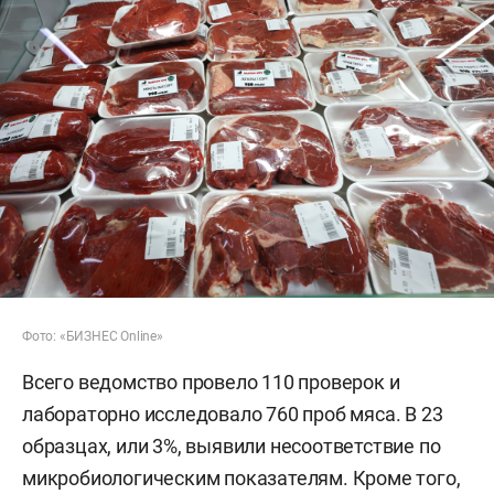
Фото: «БИЗНЕС Online»
Всего ведомство провело 110 проверок и
лабораторно исследовало 760 проб мяса. В 23
образцах, или 3%, выявили несоответствие по
микробиологическим показателям. Кроме того,