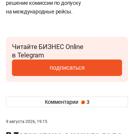
решение комиссии по допуску
на международные рейсы.
Читайте БИЗНЕС Online
в Telegram
подписаться
Комментарии
3
9 августа 2026, 19:15