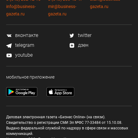
info@business-
mir@business-
gazeta.ru
gazeta.ru
gazeta.ru
вконтакте
twitter
telegram
дзен
youtube
мобильное приложение
Деловая электронная газета «Бизнес Online» (на связи).
Свидетельство о регистрации СМИ Эл №ФС 77-33484 от 15.10.08.
Выдано федеральной службой по надзору в сфере связи и массовых
коммуникаций.