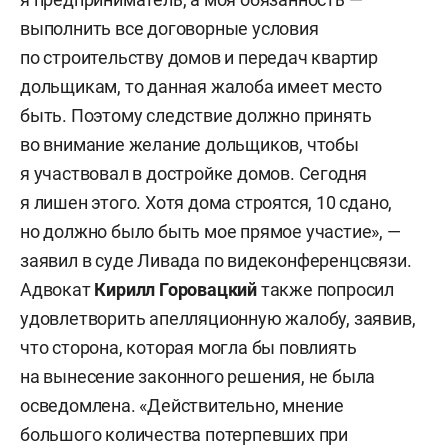
выполнить все договорные условия
по строительству домов и передач квартир
дольщикам, то данная жалоба имеет место
быть. Поэтому следствие должно принять
во внимание желание дольщиков, чтобы
я участвовал в достройке домов. Сегодня
я лишен этого. Хотя дома строятся, 10 сдано,
но должно было быть мое прямое участие», —
заявил в суде Ливада по видеконференцсвязи.
Адвокат
Кирилл Горовацкий
также попросил
удовлетворить апелляционную жалобу, заявив,
что сторона, которая могла бы повлиять
на вынесение законного решения, не была
осведомлена. «Действительно, мнение
большого количества потерпевших при