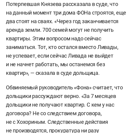
Потерпевшая Князева рассказала в суде, что
на данный момент три дома ФОНа строятся, еще
два стоят на сваях. «Через год заканчивается
аренда земли. 700 семей могут не получить
квартиры. Этим вопросом надо сейчас
заниматься. Тот, кто остался вместо Ливады,
не успевает, если сейчас Ливада не выйдет
и не начнет работать, мы останемся без
квартир», — сказала в суде дольщица.
Обвиняемый руководитель «Фона» считает, что
дольщики рассуждают верно. «За 7 месяцев
дольщики не получают квартир. С кем у нас
договора? Не со следствием договора,
не с Хохориным. Следственные действия
не производятся, прокуратура ни разу