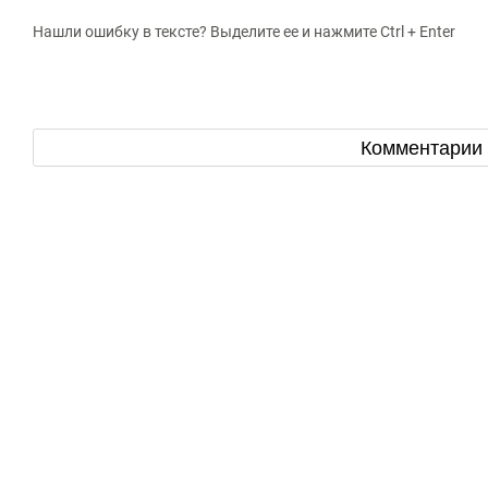
Нашли ошибку в тексте? Выделите ее и нажмите Ctrl + Enter
Комментарии