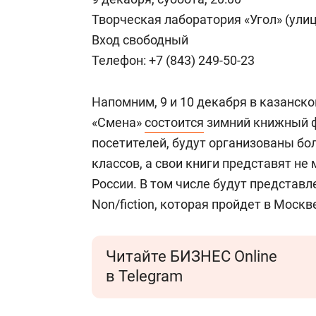
Творческая лаборатория «Угол» (ул
Вход свободный
Телефон: +7 (843) 249-50-23
Напомним, 9 и 10 декабря в казанск
«Смена»
состоится
зимний книжный ф
посетителей, будут организованы бол
классов, а свои книги представят не
России. В том числе будут представ
Non/fiction, которая пройдет в Москв
Читайте БИЗНЕС Online
в Telegram