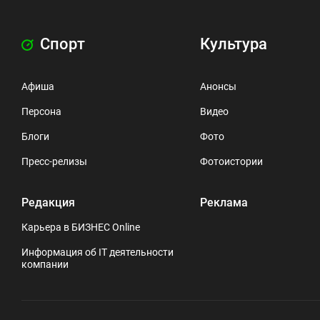
Спорт
Культура
Афиша
Анонсы
Персона
Видео
Блоги
Фото
Пресс-релизы
Фотоистории
Редакция
Реклама
Карьера в БИЗНЕС Online
Информация об IT деятельности
компании