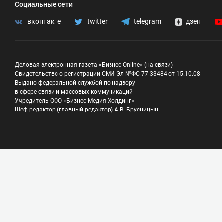
Социальные сети
вконтакте
twitter
telegram
дзен
Деловая электронная газета «Бизнес Online» (на связи)
Свидетельство о регистрации СМИ Эл №ФС 77-33484 от 15.10.08
Выдано федеральной службой по надзору
в сфере связи и массовых коммуникаций
Учредитель ООО «Бизнес Медия Холдинг»
Шеф-редактор (главный редактор) А.В. Брусницын