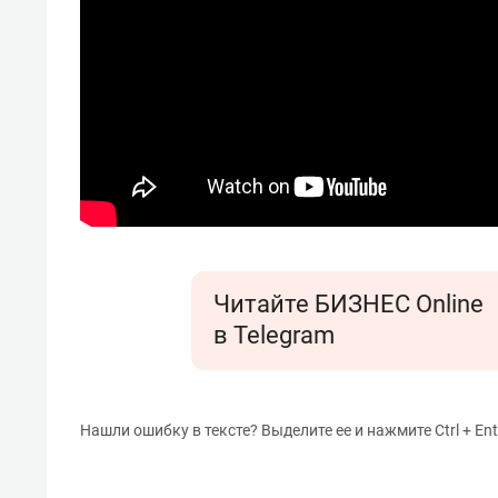
Читайте БИЗНЕС Online
в Telegram
Нашли ошибку в тексте? Выделите ее и нажмите Ctrl + Ent