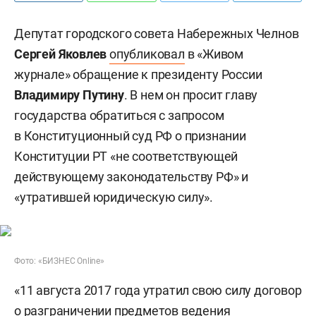
Депутат городского совета Набережных Челнов
Сергей Яковлев
опубликовал
в «Живом
журнале» обращение к президенту России
Владимиру Путину
. В нем он просит главу
государства обратиться с запросом
в Конституционный суд РФ о признании
Конституции РТ «не соответствующей
действующему законодательству РФ» и
«утратившей юридическую силу».
Фото: «БИЗНЕС Online»
«11 августа 2017 года утратил свою силу договор
о разграничении предметов ведения