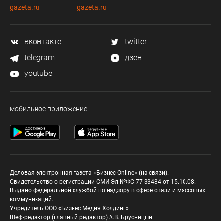
gazeta.ru
gazeta.ru
вконтакте
twitter
telegram
дзен
youtube
мобильное приложение
Деловая электронная газета «Бизнес Online» (на связи).
Свидетельство о регистрации СМИ Эл №ФС 77-33484 от 15.10.08.
Выдано федеральной службой по надзору в сфере связи и массовых
коммуникаций.
Учредитель ООО «Бизнес Медия Холдинг»
Шеф-редактор (главный редактор) А.В. Брусницын