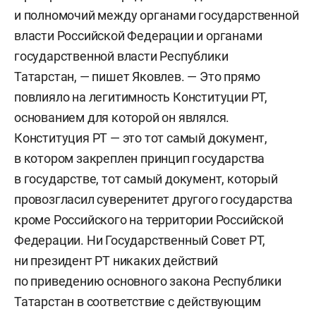
и полномочий между органами государственной
власти Российской Федерации и органами
государственной власти Республики
Татарстан, — пишет Яковлев. — Это прямо
повлияло на легитимность Конституции РТ,
основанием для которой он являлся.
Конституция РТ — это тот самый документ,
в котором закреплен принцип государства
в государстве, тот самый документ, который
провозгласил суверенитет другого государства
кроме Российского на территории Российской
Федерации. Ни Государственный Совет РТ,
ни президент РТ никаких действий
по приведению основного закона Республики
Татарстан в соответствие с действующим