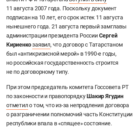
11 августа 2007 года. Поскольку документ
подписан на 10 лет, его срок истек 11 августа
нынешнего года. 21 августа первый замглавы
администрации президента России
Сергей
Кириенко
заявил
, что договор с Татарстаном
был «антикризисной мерой» в 1990-е годы,
но российская государственность строится
не по договорному типу.
При этом председатель комитета Госсовета РТ
по законности и правопорядку
Шакир Ягудин
отметил
о том, что из-за непродления договора
о разграничении полномочий часть Конституции
республики впала в «спящее» состояние.