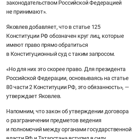
законодательством Российской Федерацией
не принимают».
Яковлев добавляет, что в статье 125
Конституции РФ обозначен круг лиц, которые
имеют право прямо обратиться
в Конституционный суд с таким запросом.
«Но для них это скорее право. Для президента
Российской Федерации, основываясь на статье
80 части 2 Конституции РФ, это обязанность», —
утверждает Яковлев.
Напомним, что закон об утверждении договора
о разграничении предметов ведения
и полномочий между органами государственной
власти РФ и Татарстана
вступил в силу