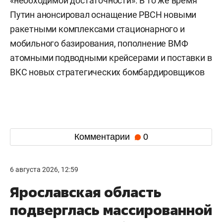
«необходимой достаточности». В то же время
Путин анонсировал оснащение РВСН новыми
ракетными комплексами стационарного и
мобильного базирования, пополнение ВМФ
атомными подводными крейсерами и поставки в
ВКС новых стратегических бомбардировщиков
Комментарии
0
6 августа 2026, 12:59
Ярославская область
подверглась массированной