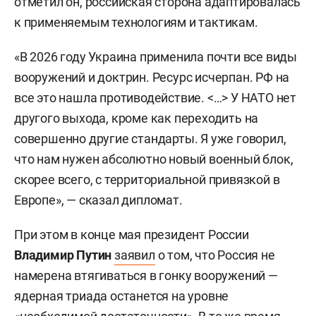
отметил он, российская сторона адаптировалась
к применяемым технологиям и тактикам.
«В 2026 году Украина применила почти все виды
вооружений и доктрин. Ресурс исчерпан. РФ на
все это нашла противодействие. <…> У НАТО нет
другого выхода, кроме как переходить на
совершенно другие стандарты. Я уже говорил,
что нам нужен абсолютно новый военный блок,
скорее всего, с территориальной привязкой в
Европе», — сказал дипломат.
При этом в конце мая президент России
Владимир Путин
заявил
о том, что Россия не
намерена втягиваться в гонку вооружений —
ядерная триада останется на уровне