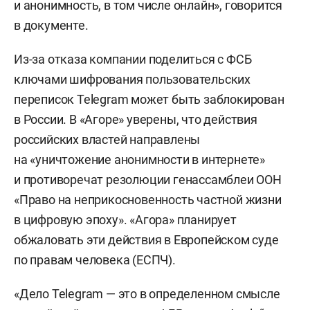
и анонимность, в том числе онлайн», говорится
в документе.
Из-за отказа компании поделиться с ФСБ
ключами шифрования пользовательских
переписок Telegram может быть заблокирован
в России. В «Агоре» уверены, что действия
российских властей направлены
на «уничтожение анонимности в интернете»
и противоречат резолюции генассамблеи ООН
«Право на неприкосновенность частной жизни
в цифровую эпоху». «Агора» планирует
обжаловать эти действия в Европейском суде
по правам человека (ЕСПЧ).
«Дело Telegram — это в определенном смысле