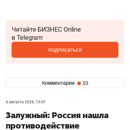
Читайте БИЗНЕС Online
в Telegram
подписаться
Комментарии
10
6 августа 2026, 13:01
Залужный: Россия нашла
противодействие