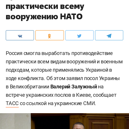
практически всему
вооружению НАТО
Россия смогла выработать противодействие
практически всем видам вооружений и военным
подходам, которые применялись Украиной в
ходе конфликта. Об этом заявил посол Украины
в Великобритании
Валерий Залужный
на
встрече украинских послов в Киеве, сообщает
ТАСС
со ссылкой на украинские СМИ.