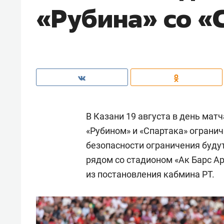
«Рубина» со «
В Казани 19 августа в день мат
«Рубином» и «Спартака» огранич
безопасности ограничения буду
рядом со стадионом «Ак Барс Ар
из постановления кабмина РТ.