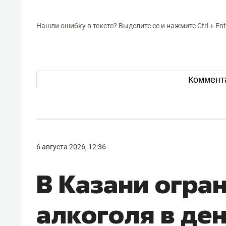
Нашли ошибку в тексте? Выделите ее и нажмите Ctrl + Ent
Коммент
6 августа 2026, 12:36
В Казани огра
алкоголя в де