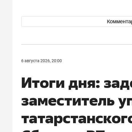
Коммента
6 августа 2026, 20:00
Итоги дня: за
заместитель 
татарстанског