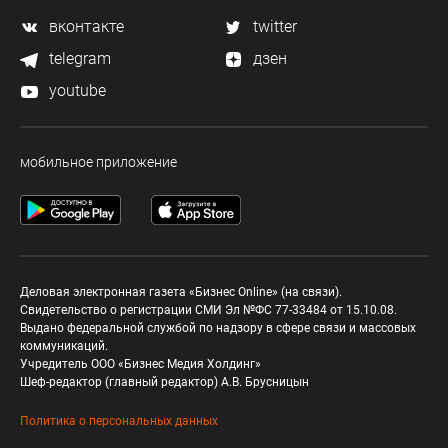
вконтакте
twitter
telegram
дзен
youtube
мобильное приложение
Деловая электронная газета «Бизнес Online» (на связи).
Свидетельство о регистрации СМИ Эл №ФС 77-33484 от 15.10.08.
Выдано федеральной службой по надзору в сфере связи и массовых
коммуникаций.
Учредитель ООО «Бизнес Медия Холдинг»
Шеф-редактор (главный редактор) А.В. Брусницын
Политика о персональных данных