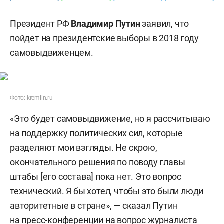
Президент РФ
Владимир Путин
заявил, что
пойдет на президентские выборы в 2018 году
самовыдвиженцем.
Фото: kremlin.ru
«Это будет самовыдвижение, но я рассчитываю
на поддержку политических сил, которые
разделяют мои взгляды. Не скрою,
окончательного решения по поводу главы
штабы [его состава] пока нет. Это вопрос
технический. Я бы хотел, чтобы это были люди
авторитетные в стране», — сказал Путин
на пресс-конференции на вопрос журналиста