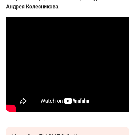
Андрея Колесникова.