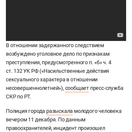
В отношении задержанного следствием
возбуждено уголовное дело по признакам
преступления, предусмотренного п. «б» ч. 4
ст. 132 УК РФ («Насильственные действия
сексуального характера в отношении
несовершеннолетней»),
сообщает
пресс-служба
СКР по РТ.
Полиция города
разыскала
молодого человека
вечером 11 декабря. По данным
правоохранителей, инцидент произошел