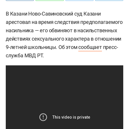
В Казани Ново-Савиновский суд Казани
арестовал на время следствия предполагаемого
насильника — его обвиняют в насильственных
действиях сексуального характера в отношении
9-летней школьницы. Об этом
сообщает
пресс-
служба МВД РТ.