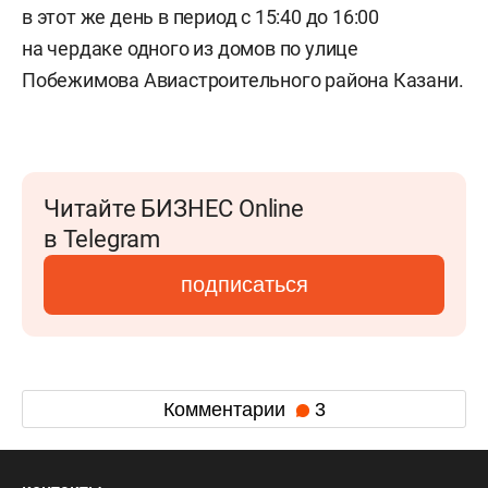
в этот же день в период с 15:40 до 16:00
на чердаке одного из домов по улице
Побежимова Авиастроительного района Казани.
Читайте БИЗНЕС Online
в Telegram
подписаться
Комментарии
3