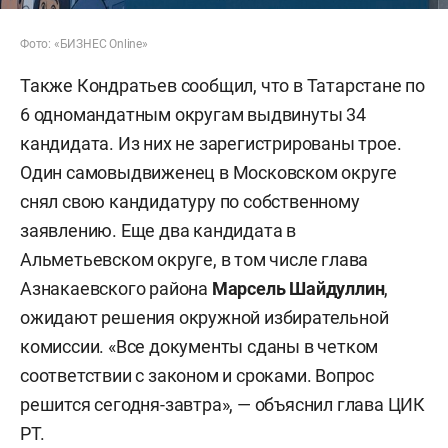
Фото: «БИЗНЕС Online»
Также Кондратьев сообщил, что в Татарстане по
6 одномандатным округам выдвинуты 34
кандидата. Из них не зарегистрированы трое.
Один самовыдвиженец в Московском округе
снял свою кандидатуру по собственному
заявлению. Еще два кандидата в
Альметьевском округе, в том числе глава
Азнакаевского района
Марсель Шайдуллин
,
ожидают решения окружной избирательной
комиссии. «Все документы сданы в четком
соответствии с законом и сроками. Вопрос
решится сегодня-завтра», — объяснил глава ЦИК
РТ.