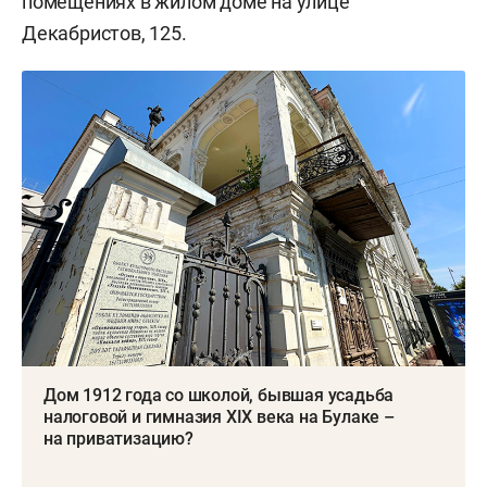
помещениях в жилом доме на улице
Декабристов, 125.
Дом 1912 года со школой, бывшая усадьба
налоговой и гимназия XIX века на Булаке –
на приватизацию?