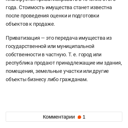
года. Стоимость имущества станет известна
после проведения оценки и подготовки
объектов к продаже.
Приватизация — это передача имущества из
государственной или муниципальной
собственности в частную. Т. е. город или
республика продают принадлежащие им здания,
помещения, земельные участки или другие
объекты бизнесу либо гражданам.
Комментарии
1