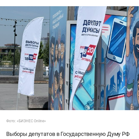
Фото: «БИЗНЕС Online»
Выборы депутатов в Государственную Думу РФ