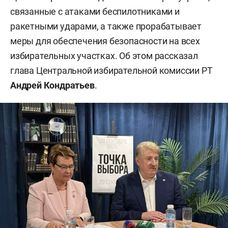
связанные с атаками беспилотниками и
ракетными ударами, а также прорабатывает
меры для обеспечения безопасности на всех
избирательных участках. Об этом рассказал
глава Центральной избирательной комиссии РТ
Андрей Кондратьев
.