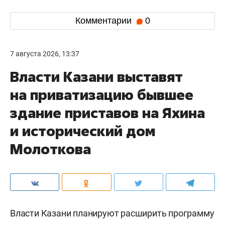
Комментарии
0
7 августа 2026, 13:37
Власти Казани выставят
на приватизацию бывшее
здание приставов на Яхина
и исторический дом
Молоткова
Власти Казани планируют расширить программу