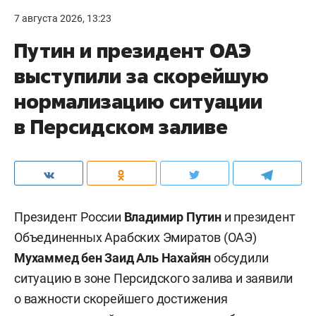
7 августа 2026, 13:23
Путин и президент ОАЭ
выступили за скорейшую
нормализацию ситуации
в Персидском заливе
Президент России
Владимир Путин
и президент
Объединенных Арабских Эмиратов (ОАЭ)
Мухаммед бен Заид Аль Нахайян
обсудили
ситуацию в зоне Персидского залива и заявили
о важности скорейшего достижения