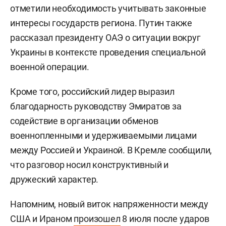
отметили необходимость учитывать законные
интересы государств региона. Путин также
рассказал президенту ОАЭ о ситуации вокруг
Украины в контексте проведения специальной
военной операции.
Кроме того, российский лидер выразил
благодарность руководству Эмиратов за
содействие в организации обменов
военнопленными и удерживаемыми лицами
между Россией и Украиной. В Кремле сообщили,
что разговор носил конструктивный и
дружеский характер.
Напомним, новый виток напряженности между
США и Ираном
произошел
8 июля после ударов