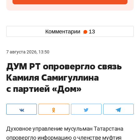
Комментарии
13
7 августа 2026, 13:50
ДУМ РТ опровергло связь
Камиля Самигуллина
с партией «Дом»
Духовное управление мусульман Татарстана
опровергло
информацию о членстве муфтия