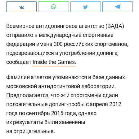
Всемирное антидопинговое агентство (ВАДА)
отправило в международные спортивные
федерации имена 300 российских спортсменов,
подозревающихся в употреблении допинга,
сообщает
Inside the Games
.
Фамилии атлетов упоминаются в базе данных
московской антидопинговой лаборатории.
Предполагается, что эти спортсмены сдали
положительные допинг-пробы с апреля 2012
года по сентябрь 2015 года, однако
их результаты были заменены
на отрицательные.