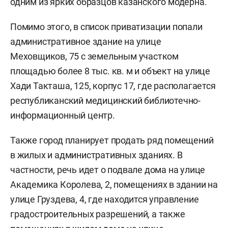
одним из ярких образцов казанского модерна.
Помимо этого, в список приватизации попали
административное здание на улице
Меховщиков, 75 с земельным участком
площадью более 8 тыс. кв. м и объект на улице
Хади Такташа, 125, корпус 17, где располагается
республиканский медицинский библиотечно-
информационный центр.
Также город планирует продать ряд помещений
в жилых и административных зданиях. В
частности, речь идет о подвале дома на улице
Академика Королева, 2, помещениях в здании на
улице Груздева, 4, где находится управление
градостроительных разрешений, а также