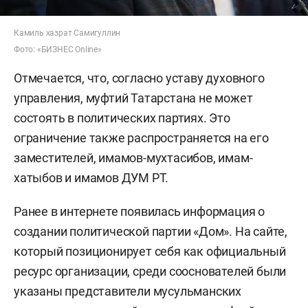
Камиль хазрат Самигуллин
Фото: «БИЗНЕС Online»
Отмечается, что, согласно уставу духовного
управления, муфтий Татарстана не может
состоять в политических партиях. Это
ограничение также распространяется на его
заместителей, имамов-мухтасибов, имам-
хатыбов и имамов ДУМ РТ.
Ранее в интернете появилась информация о
создании политической партии «Дом». На сайте,
который позиционирует себя как официальный
ресурс организации, среди сооснователей были
указаны представители мусульманских