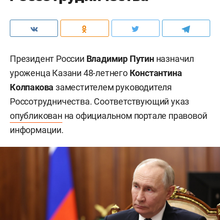
Президент России
Владимир Путин
назначил
уроженца Казани 48-летнего
Константина
Колпакова
заместителем руководителя
Россотрудничества. Соответствующий указ
опубликован
на официальном портале правовой
информации.