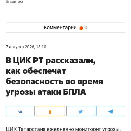
#
политика
Комментарии
0
7 августа 2026, 13:10
В ЦИК РТ рассказали,
как обеспечат
безопасность во время
угрозы атаки БПЛА
ЦИК Татарстана ежедневно мониторит угрозы,