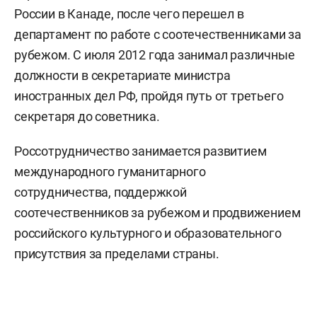
России в Канаде, после чего перешел в
департамент по работе с соотечественниками за
рубежом. С июля 2012 года занимал различные
должности в секретариате министра
иностранных дел РФ, пройдя путь от третьего
секретаря до советника.
Россотрудничество занимается развитием
международного гуманитарного
сотрудничества, поддержкой
соотечественников за рубежом и продвижением
российского культурного и образовательного
присутствия за пределами страны.