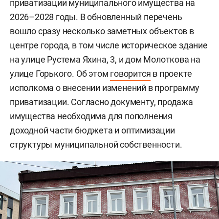
приватизации муниципального имущества на
2026–2028 годы. В обновленный перечень
вошло сразу несколько заметных объектов в
центре города, в том числе историческое здание
на улице Рустема Яхина, 3, и дом Молоткова на
улице Горького. Об этом
говорится
в проекте
исполкома о внесении изменений в программу
приватизации. Согласно документу, продажа
имущества необходима для пополнения
доходной части бюджета и оптимизации
структуры муниципальной собственности.