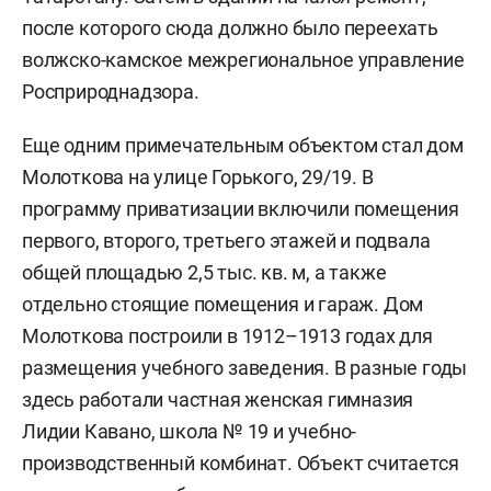
после которого сюда должно было переехать
волжско-камское межрегиональное управление
Росприроднадзора.
Еще одним примечательным объектом стал дом
Молоткова на улице Горького, 29/19. В
программу приватизации включили помещения
первого, второго, третьего этажей и подвала
общей площадью 2,5 тыс. кв. м, а также
отдельно стоящие помещения и гараж. Дом
Молоткова построили в 1912–1913 годах для
размещения учебного заведения. В разные годы
здесь работали частная женская гимназия
Лидии Кавано, школа № 19 и учебно-
производственный комбинат. Объект считается