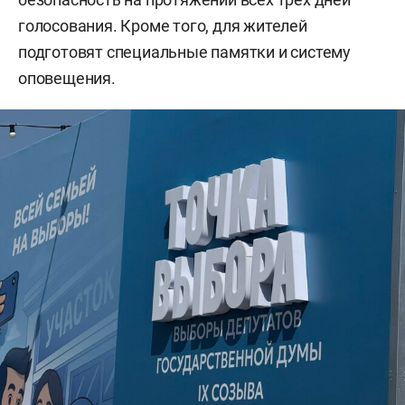
голосования. Кроме того, для жителей
подготовят специальные памятки и систему
оповещения.