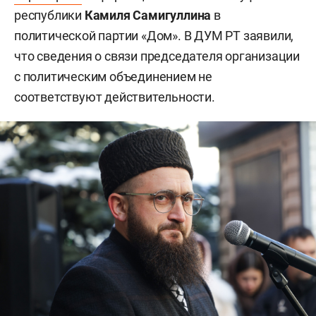
республики
Камиля Самигуллина
в
политической партии «Дом». В ДУМ РТ заявили,
что сведения о связи председателя организации
с политическим объединением не
соответствуют действительности.