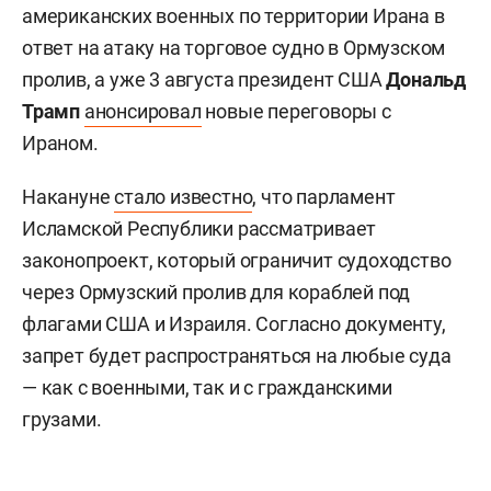
американских военных по территории Ирана в
ответ на атаку на торговое судно в Ормузском
пролив, а уже 3 августа президент США
Дональд
Трамп
анонсировал
новые переговоры с
Ираном.
Накануне
стало известно
, что парламент
Исламской Республики рассматривает
законопроект, который ограничит судоходство
через Ормузский пролив для кораблей под
флагами США и Израиля. Согласно документу,
запрет будет распространяться на любые суда
— как с военными, так и с гражданскими
грузами.