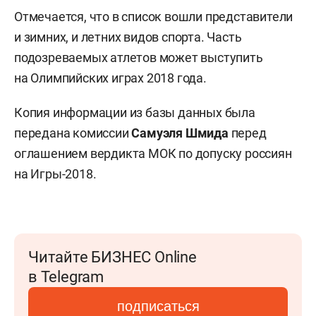
Отмечается, что в список вошли представители
и зимних, и летних видов спорта. Часть
подозреваемых атлетов может выступить
на Олимпийских играх 2018 года.
Копия информации из базы данных была
передана комиссии
Самуэля Шмида
перед
оглашением вердикта МОК по допуску россиян
на Игры-2018.
Читайте БИЗНЕС Online
в Telegram
подписаться