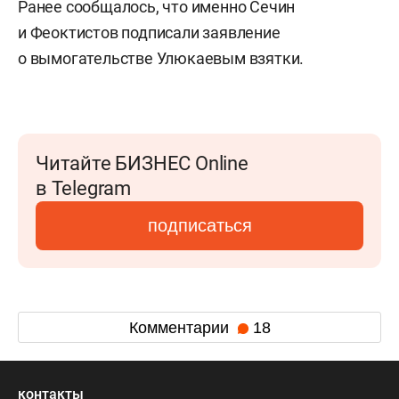
Ранее сообщалось, что именно Сечин
и Феоктистов подписали заявление
о вымогательстве Улюкаевым взятки.
Читайте БИЗНЕС Online
в Telegram
подписаться
Комментарии
18
контакты