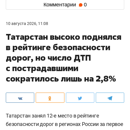
Комментарии
0
10 августа 2026, 11:08
Татарстан высоко поднялся
в рейтинге безопасности
дорог, но число ДТП
с пострадавшими
сократилось лишь на 2,8%
Татарстан занял 12-е место в рейтинге
безопасности дорог в регионах России за первое