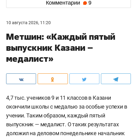
Комментарии
9
10 августа 2026, 11:20
Метшин: «Каждый пятый
выпускник Казани –
медалист»
4,7 тыс. учеников 9 и 11 классов в Казани
окончили школы с медалью за особые успехи в
учении. Таким образом, каждый пятый
выпускник — медалист. О таких результатах
доложил на деловом понедельнике начальник