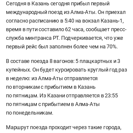
Сегодня в Казань сегодня прибыл первый
международный поезд из Алма-Аты. Он приехал
согласно расписанию в 5:40 на вокзал Казань-1,
время в пути составило 62 часа, сообщает пресс-
служба минтранса РТ. Подчеркивается, что уже
первый рейс был заполнен более чем на 70%.
В составе поезда 8 вагонов: 5 плацкартных и 3
купейных. Он будет курсировать круглый год раз
в неделю: из Алма-Аты отправляется
по вторникам с прибытием в Казань
по пятницам. Из Казани отправляется в 23:55
по пятницам с прибытием в Алма-Аты
по понедельникам.
Маршрут поезда проходит через такие города,