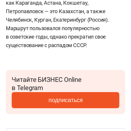
как Караганда, Астана, Кокшетау,
Петропавловск — это Казахстан, а также
Челябинск, Курган, Екатеринбург (Россия).
Маршрут пользовался популярностью
в советские годы, однако прекратил свое
существование с распадом СССР.
Читайте БИЗНЕС Online
в Telegram
подписаться