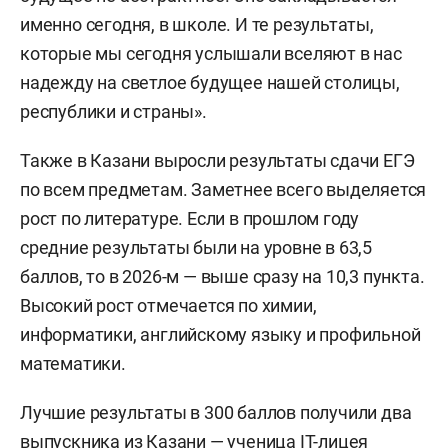
именно сегодня, в школе. И те результаты,
которые мы сегодня услышали вселяют в нас
надежду на светлое будущее нашей столицы,
республики и страны».
Также в Казани выросли результаты сдачи ЕГЭ
по всем предметам. Заметнее всего выделяется
рост по литературе. Если в прошлом году
средние результаты были на уровне в 63,5
баллов, то в 2026-м — выше сразу на 10,3 пункта.
Высокий рост отмечается по химии,
информатики, английскому языку и профильной
математики.
Лучшие результаты в 300 баллов получили два
выпускника из Казани — ученица IT-лицея