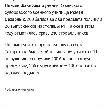
Ляйсан Шакирова
и ученик Казанского
суворовского военного училища
Роман
Сахарных.
200 баллов за два предмета получили
26 выпускников из столицы РТ. Также в этом
году отметилась сразу 240 стобалльников.
Напомним, что в прошлом году во всем
Татарстане
было
стобалльных результатов: 11
выпускников получили 200 баллов по двум
предметам, 266 выпускников — 100 баллов по
одному предмету.
#
образование и наука