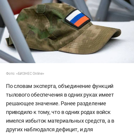
Фото: «БИЗНЕС Online»
По словам эксперта, объединение функций
тылового обеспечения в одних руках имеет
решающее значение. Ранее разделение
приводило к тому, что в одних родах войск
имелся избыток материальных средств, а в
других наблюдался дефицит, и для