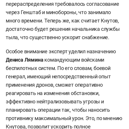
перераспределения требовалось согласование
через Генштаб и минобороны, что занимало
много времени. Теперь же, как считает Кнутов,
достаточно будет решения начальника службы
тыла, что существенно ускорит снабжение.
Особое внимание эксперт уделил назначению
Дениса Лямина
командующим войсками
беспилотных систем. По его словам, боевой
генерал, имеющий непосредственный опыт
применения дронов, сможет оперативно
реагировать на изменения обстановки,
эффективно нейтрализовывать угрозы и
планировать операции так, чтобы наносить
противнику максимальный урон. Это, по мнению
Кнутова, позволит ускорить полное