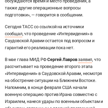
обсуждаются время и место проведения, а
также другие операционные вопросы
подготовки», — говорится в сообщении.
Сегодня ТАСС со ссылкой на источники
сообщал
, что проведение «Интервидения» в
Саудовской Аравии остается под вопросом и
гарантий его реализации пока нет.
В мае глава МИД РФ
Сергей Лавров
заявил
, что
рассчитывает на проведение второго этапа
«Интервидения» в Саудовской Аравии, несмотря
на обострение ситуации на Ближнем Востоке.
Напомним, в конце февраля США начали
военную операцию против Ирана совместно с
Израилем, нанеся удары по военным объектам и