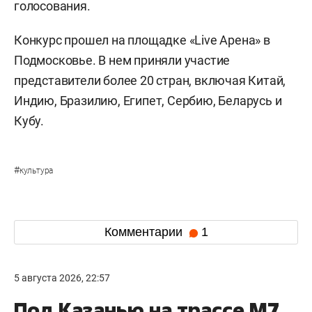
голосования.
Конкурс прошел на площадке «Live Арена» в
Подмосковье. В нем приняли участие
представители более 20 стран, включая Китай,
Индию, Бразилию, Египет, Сербию, Беларусь и
Кубу.
#
культура
Комментарии
1
5 августа 2026, 22:57
Под Казанью на трассе М7