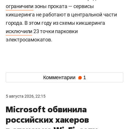
ограничили
зоны проката — сервисы
кикшеринга не работают в центральной части
города. В этом году из схемы кикшеринга
исключили
23 точки парковки
электросамокатов.
Комментарии
1
5 августа 2026, 22:15
Microsoft обвинила
российских хакеров