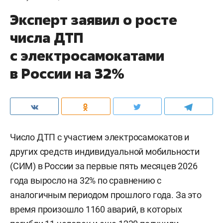
Эксперт заявил о росте
числа ДТП
с электросамокатами
в России на 32%
Число ДТП с участием электросамокатов и
других средств индивидуальной мобильности
(СИМ) в России за первые пять месяцев 2026
года выросло на 32% по сравнению с
аналогичным периодом прошлого года. За это
время произошло 1160 аварий, в которых