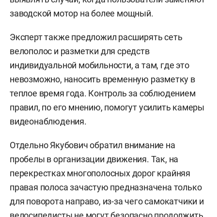
заводской мотор на более мощный.
Эксперт также предложил расширять сеть
велополос и разметки для средств
индивидуальной мобильности, а там, где это
невозможно, наносить временную разметку в
теплое время года. Контроль за соблюдением
правил, по его мнению, помогут усилить камеры
видеонаблюдения.
Отдельно Якубович обратил внимание на
пробелы в организации движения. Так, на
перекрестках многополосных дорог крайняя
правая полоса зачастую предназначена только
для поворота направо, из-за чего самокатчики и
велосипедисты не могут безопасно продолжить