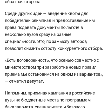
обратная сторона.
Среди других идей — введение квоты для
победителей олимпиад и предоставление им
права подавать документы по льготе в
несколько вузов сразу на разные
специальности. Это, по замыслу авторов,
позволит снизить остроту конкурентного отбора.
«Есть договоренность, что осенью совместно с
министерством при разработке новых правил
приема мы остановимся на одном из вариантов»,
— отметил депутат.
Напомним, приемная кампания в российские
вузы на бюджетные места по программам
бакалавриата, специалитета и базового