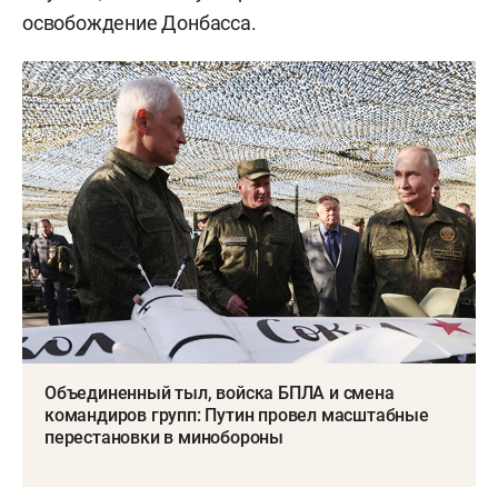
освобождение Донбасса.
Объединенный тыл, войска БПЛА и смена
командиров групп: Путин провел масштабные
перестановки в минобороны