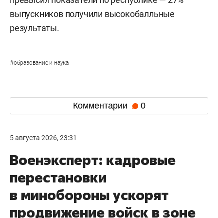
выпускников получили высокобалльные
результаты.
#
образование и наука
Комментарии
0
5 августа 2026, 23:31
Военэксперт: кадровые
перестановки
в минобороны ускорят
продвижение войск в зоне