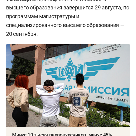
высшего образования завершится 29 августа, по
программам магистратуры и
специализированного высшего образования —
20 сентября.
Минус 10 тысяч первокурсников, минус 45%