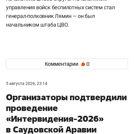
управления войск беспилотных систем стал
генерал-полковник Лямин — он был
начальником штаба ЦВО.
Комментарии
0
5 августа 2026, 23:14
Организаторы подтвердили
проведение
«Интервидения-2026»
в Саудовской Аравии