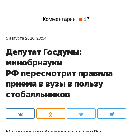
Комментарии
17
5 августа 2026, 23:54
Депутат Госдумы:
минобрнауки
РФ пересмотрит правила
приема в вузы в пользу
стобалльников
Министерство образования и науки РФ