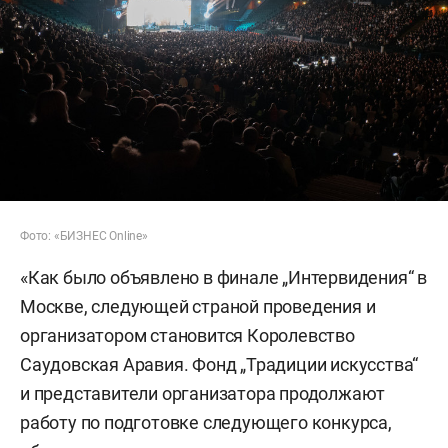
Фото: «БИЗНЕС Online»
«Как было объявлено в финале „Интервидения“ в
Москве, следующей страной проведения и
организатором становится Королевство
Саудовская Аравия. Фонд „Традиции искусства“
и представители организатора продолжают
работу по подготовке следующего конкурса,