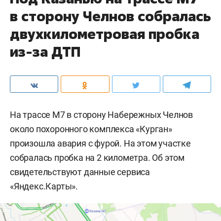
в сторону Челнов собралась
двухкилометровая пробка
из-за ДТП
На трассе М7 в сторону Набережных Челнов
около похоронного комплекса «Курган»
произошла авария с фурой. На этом участке
собралась пробка на 2 километра. Об этом
свидетельствуют данные сервиса
«Яндекс.Карты».