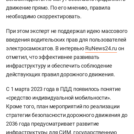
движение прямо. По его мнению, правила
необходимо скорректировать.
При этом эксперт не поддержал идею массового
введения водительских прав для пользователей
электросамокатов. В интервью
RuNews24.ru
он
отметил, что эффективнее развивать
инфраструктуру и обеспечить соблюдение
действующих правил дорожного движения.
С 1 марта 2023 года в ПДД появилось понятие
«средство индивидуальной мобильности».
Кроме того, план мероприятий по реализации
стратегии безопасности дорожного движения до
2036 года предусматривает развитие
инфраструктуры для СИМ, государственную