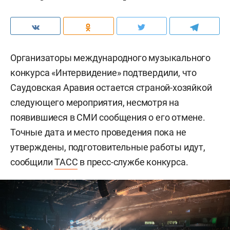
Организаторы международного музыкального
конкурса «Интервидение» подтвердили, что
Саудовская Аравия остается страной-хозяйкой
следующего мероприятия, несмотря на
появившиеся в СМИ сообщения о его отмене.
Точные дата и место проведения пока не
утверждены, подготовительные работы идут,
сообщили
ТАСС
в пресс-службе конкурса.