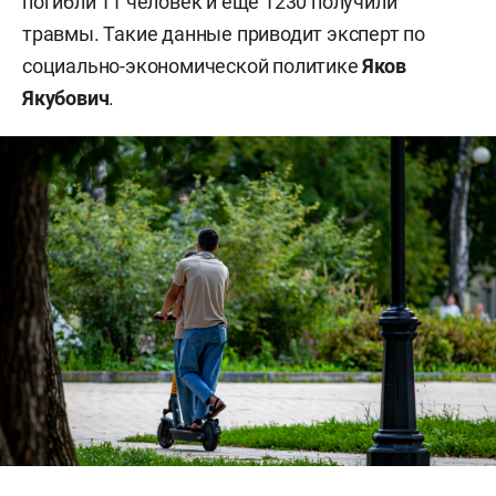
погибли 11 человек и еще 1230 получили
травмы. Такие данные приводит эксперт по
социально-экономической политике
Яков
Якубович
.