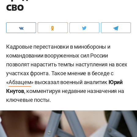
СВО
Кадровые перестановки в минобороны и
командовании вооруженных сил России
позволят нарастить темпы наступления на всех
участках фронта. Такое мнение в беседе с
«
Абзацем
» высказал военный аналитик
Юрий
Кнутов
, комментируя недавние назначения на
ключевые посты.