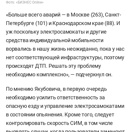
Фото: «БИЗНЕС Online»
«Больше всего аварий — в Москве (263), Санкт-
Петербурге (101) и Краснодарском крае (88). И
уж поскольку электросамокаты и другие
средства индивидуальной мобильности
ворвались в нашу жизнь неожиданно, пока у нас
нет соответствующей инфраструктуры, поэтому
происходят ДТП. Решать эту проблему
необходимо комплексно», — подчеркнул он.
По мнению Якубовича, в первую очередь
необходимо усилить ответственность за
опасную езду и управление электросамокатами
в состоянии опьянения. Кроме того, следует
контролировать скорость СИМ, в том числе
выявлять случаи, когда пользователи заменяют