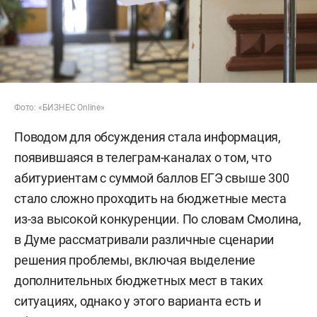
Фото: «БИЗНЕС Online»
Поводом для обсуждения стала информация,
появившаяся в телеграм-каналах о том, что
абитуриентам с суммой баллов ЕГЭ свыше 300
стало сложно проходить на бюджетные места
из-за высокой конкуренции. По словам Смолина,
в Думе рассматривали различные сценарии
решения проблемы, включая выделение
дополнительных бюджетных мест в таких
ситуациях, однако у этого варианта есть и