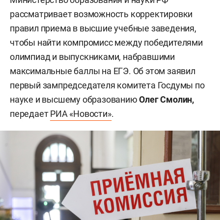
рассматривает возможность корректировки
правил приема в высшие учебные заведения,
чтобы найти компромисс между победителями
олимпиад и выпускниками, набравшими
максимальные баллы на ЕГЭ. Об этом заявил
первый зампредседателя комитета Госдумы по
науке и высшему образованию
Олег Смолин,
передает
РИА «Новости»
.