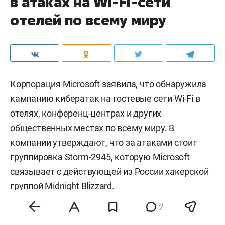
в атаках на Wi-Fi-сети
отелей по всему миру
Корпорация Microsoft
заявила
, что обнаружила
кампанию кибератак на гостевые сети Wi-Fi в
отелях, конференц-центрах и других
общественных местах по всему миру. В
компании утверждают, что за атаками стоит
группировка Storm-2945, которую Microsoft
связывает с действующей из России хакерской
группой Midnight Blizzard.
2