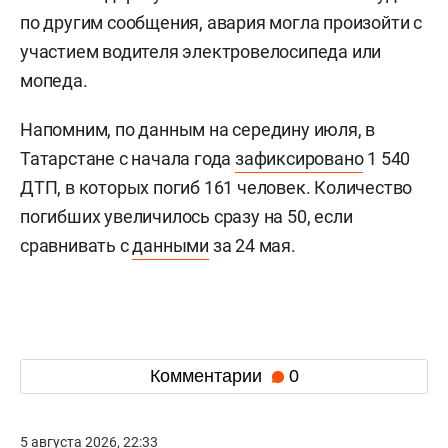
по другим сообщения, авария могла произойти с
участием водителя электровелосипеда или
мопеда.
Напомним, по данным на середину июля, в
Татарстане с начала года
зафиксировано
1 540
ДТП, в которых погиб 161 человек. Количество
погибших увеличилось сразу на 50, если
сравнивать с
данными
за 24 мая.
Комментарии
0
5 августа 2026, 22:33