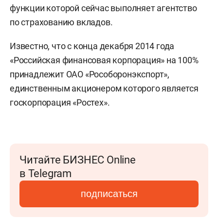
функции которой сейчас выполняет агентство
по страхованию вкладов.
Известно, что с конца декабря 2014 года
«Российская финансовая корпорация» на 100%
принадлежит ОАО «Рособоронэкспорт»,
единственным акционером которого является
госкорпорация «Ростех».
Читайте БИЗНЕС Online
в Telegram
подписаться