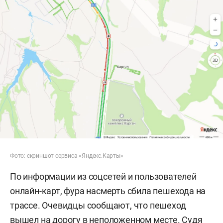
Фото: скриншот сервиса «Яндекс.Карты»
По информации из соцсетей и пользователей
онлайн-карт, фура насмерть сбила пешехода на
трассе. Очевидцы сообщают, что пешеход
вышел на дорогу в неположенном месте. Судя