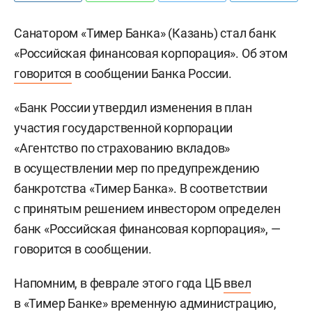
Санатором «Тимер Банка» (Казань) стал банк
«Российская финансовая корпорация». Об этом
говорится
в сообщении Банка России.
«Банк России утвердил изменения в план
участия государственной корпорации
«Агентство по страхованию вкладов»
в осуществлении мер по предупреждению
банкротства «Тимер Банка». В соответствии
с принятым решением инвестором определен
банк «Российская финансовая корпорация», —
говорится в сообщении.
Напомним, в феврале этого года ЦБ
ввел
в «Тимер Банке» временную администрацию,