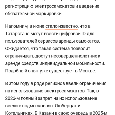
регистрацию электросамокатов и введение
обязательной маркировки.
Напомним, в июне
стало известно
, что в
Татарстане могут ввести цифровой ID для
пользователей сервисов аренды самокатов.
Ожидается, что такая система позволит
ограничивать доступ несовершеннолетних к
аренде средств индивидуальной мобильности.
Подобный опыт уже существует в Москве.
В этом году в ряде регионов ввели ограничения
на использование электросамокатов. Так, в
2026-м полный запрет на их использование
ввели в подмосковных Люберцах и
Котельниках. В Казани в свою очередь в 2025-м