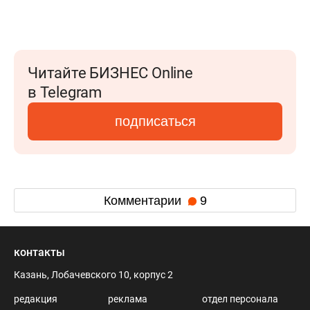
Читайте БИЗНЕС Online
в Telegram
подписаться
Комментарии
9
контакты
Казань, Лобачевского 10, корпус 2
редакция
реклама
отдел персонала