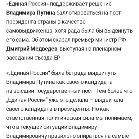
«Единая Россия» поддерживает решение
Владимира Путина
баллотироваться на пост
президента страны в качестве
самовыдвиженца, хотя рада была бы выдвинуть
его сама. Об этом сказал премьер-министр РФ
Дмитрий Медведев
, выступая на пленарном
заседании съезда ЕР.
«„Единая Россия“ была бы рада выдвинуть
Владимира Путина как своего кандидата
на высший государственный пост. Тем более что
„Единая Россия“ уже это делала — выдвигала
своего кандидата в президенты. Но как
ответственная политическая сила мы понимаем,
что в текущей ситуации Владимиру
Владимировичу правильно опираться на самые