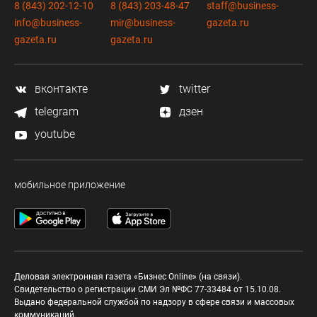
8 (843) 202-12-10
8 (843) 203-48-47
staff@business-
info@business-
mir@business-
gazeta.ru
gazeta.ru
gazeta.ru
вконтакте
twitter
telegram
дзен
youtube
мобильное приложение
Деловая электронная газета «Бизнес Online» (на связи).
Свидетельство о регистрации СМИ Эл №ФС 77-33484 от 15.10.08.
Выдано федеральной службой по надзору в сфере связи и массовых
коммуникаций.