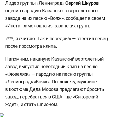
Лидер группы «Ленинград»
Сергей Шнуров
оценил пародию Казанского вертолетного
завода на их песню «Вояж», сообщает в своем
«Инстаграме» одна из казанских групп.
«***, я считаю. Так и передай!» — ответил певец
после просмотра клипа.
Напомним, накануне Казанский вертолетный
завод
выпустил
новогодний клип на песню
«Фюзеляж» — пародию на песню группы
«Ленинград» «Вояж». По сюжету, мужчине
в костюме Деда Мороза предлагают бросить
завод, перебраться в США, где «Сикорский
ждет», и стать шпионом.