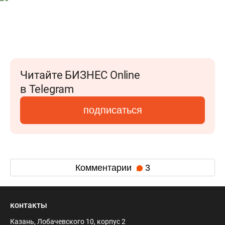
Читайте БИЗНЕС Online
в Telegram
подписаться
Комментарии
3
контакты
Казань, Лобачевского 10, корпус 2