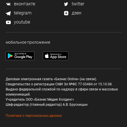
вконтакте
twitter
telegram
дзен
youtube
мобильное приложение
Деловая электронная газета «Бизнес Online» (на связи).
Свидетельство о регистрации СМИ Эл №ФС 77-33484 от 15.10.08.
Выдано федеральной службой по надзору в сфере связи и массовых
коммуникаций.
Учредитель ООО «Бизнес Медия Холдинг»
Шеф-редактор (главный редактор) А.В. Брусницын
Политика о персональных данных