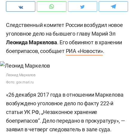
Следственный комитет России возбудил новое
уголовное дело на бывшего главу Марий Эл
Леонида Маркелова
. Его обвиняют в хранении
боеприпасов, сообщает
РИА «Новости»
.
Леонид Маркелов
Фото: gov.mari.ru
«26 декабря 2017 года в отношении Маркелова
возбуждено уголовное дело по факту 222-й
статьи УК РФ, „Незаконное хранение
боеприпасов“. Дело передано в прокуратуру», —
заявил в четверг следователь в зале суда.