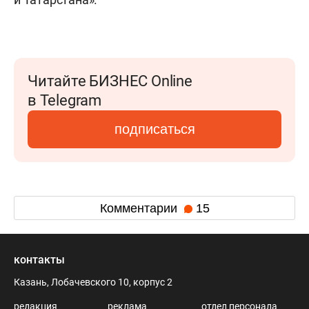
Читайте БИЗНЕС Online
в Telegram
подписаться
Комментарии
15
контакты
Казань, Лобачевского 10, корпус 2
редакция
реклама
отдел персонала