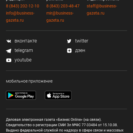
8 (843) 202-12-10
8 (843) 203-48-47
staff@business-
info@business-
mir@business-
gazeta.ru
gazeta.ru
gazeta.ru
вконтакте
twitter
telegram
дзен
youtube
мобильное приложение
Деловая электронная газета «Бизнес Online» (на связи).
Свидетельство о регистрации СМИ Эл №ФС 77-33484 от 15.10.08.
Выдано федеральной службой по надзору в сфере связи и массовых