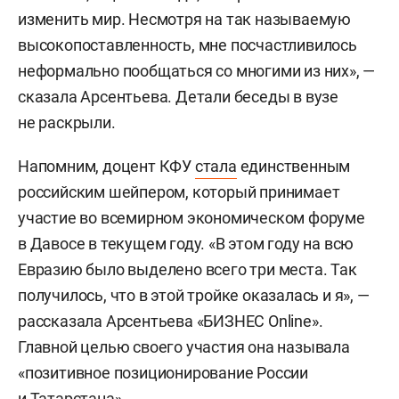
изменить мир. Несмотря на так называемую
высокопоставленность, мне посчастливилось
неформально пообщаться со многими из них», —
сказала Арсентьева. Детали беседы в вузе
не раскрыли.
Напомним, доцент КФУ
стала
единственным
российским шейпером, который принимает
участие во всемирном экономическом форуме
в Давосе в текущем году. «В этом году на всю
Евразию было выделено всего три места. Так
получилось, что в этой тройке оказалась и я», —
рассказала Арсентьева «БИЗНЕС Online».
Главной целью своего участия она называла
«позитивное позиционирование России
и Татарстана».