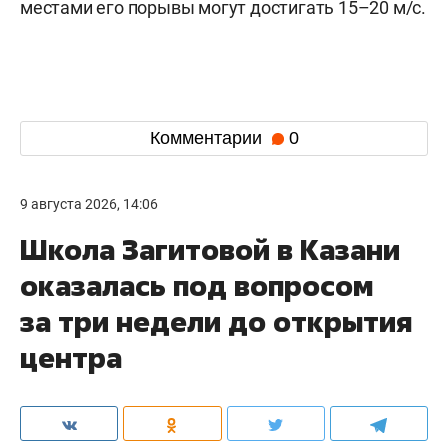
местами его порывы могут достигать 15–20 м/с.
Комментарии
0
9 августа 2026, 14:06
Школа Загитовой в Казани
оказалась под вопросом
за три недели до открытия
центра