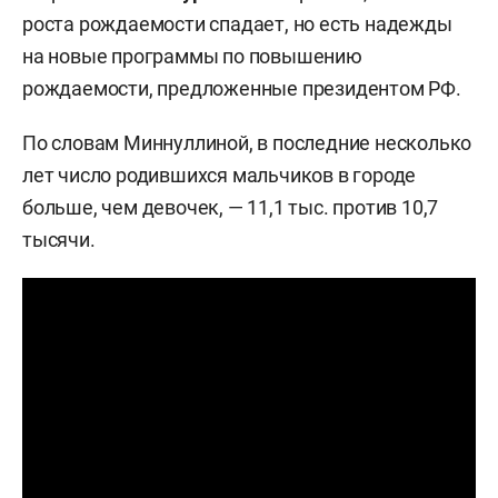
роста рождаемости спадает, но есть надежды
на новые программы по повышению
рождаемости, предложенные президентом РФ.
По словам Миннуллиной, в последние несколько
лет число родившихся мальчиков в городе
больше, чем девочек, — 11,1 тыс. против 10,7
тысячи.