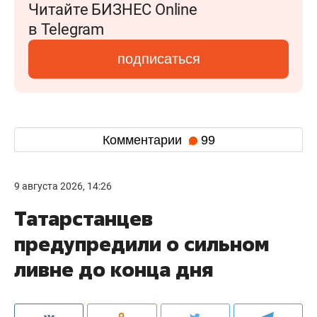
Читайте БИЗНЕС Online
в Telegram
подписаться
Комментарии
99
9 августа 2026, 14:26
Татарстанцев
предупредили о сильном
ливне до конца дня