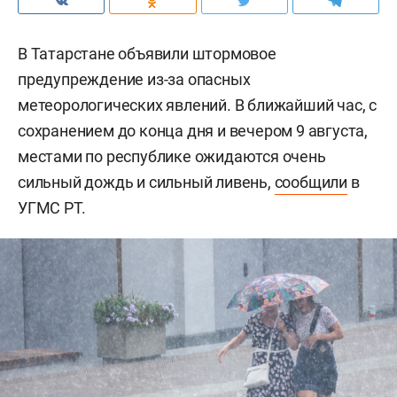
В Татарстане объявили штормовое
предупреждение из-за опасных
метеорологических явлений. В ближайший час, с
сохранением до конца дня и вечером 9 августа,
местами по республике ожидаются очень
сильный дождь и сильный ливень,
сообщили
в
УГМС РТ.