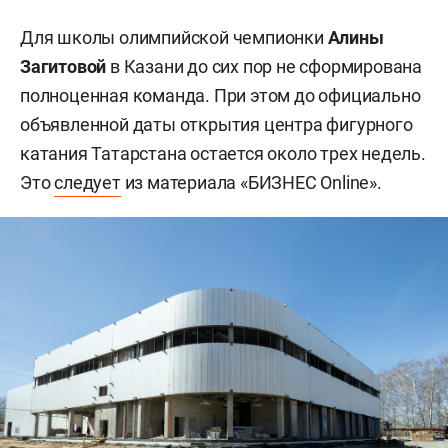
Для школы олимпийской чемпионки
Алины
Загитовой
в Казани до сих пор не сформирована
полноценная команда. При этом до официально
объявленной даты открытия центра фигурного
катания Татарстана остается около трех недель.
Это
следует
из материала «БИЗНЕС Online».