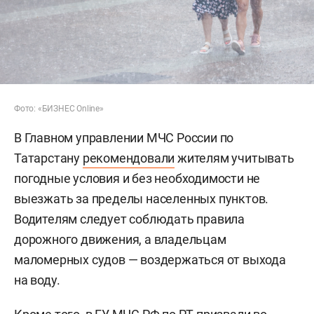
Фото: «БИЗНЕС Online»
В Главном управлении МЧС России по
Татарстану
рекомендовали
жителям учитывать
погодные условия и без необходимости не
выезжать за пределы населенных пунктов.
Водителям следует соблюдать правила
дорожного движения, а владельцам
маломерных судов — воздержаться от выхода
на воду.