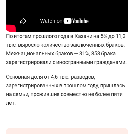
По итогам прошлого года в Казани на 5% до 11,3
тыс. выросло количество заключенных браков.
Межнациональных браков — 31%, 853 брака
зарегистрировали с иностранными гражданами.
Основная доля от 4,6 тыс. разводов,
зарегистрированных в прошлом году, пришлась
на семьи, прожившие совместно не более пяти
лет.