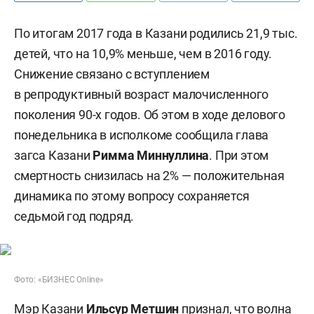
По итогам 2017 года в Казани родились 21,9 тыс.
детей, что на 10,9% меньше, чем в 2016 году.
Снижение связано с вступлением
в репродуктивный возраст малочисленного
поколения 90-х годов. Об этом в ходе делового
понедельника в исполкоме сообщила глава
загса Казани
Римма Миннуллина
. При этом
смертность снизилась на 2% — положительная
динамика по этому вопросу сохраняется
седьмой год подряд.
Фото: «БИЗНЕС Online»
Мэр Казани
Ильсур Метшин
признал, что волна