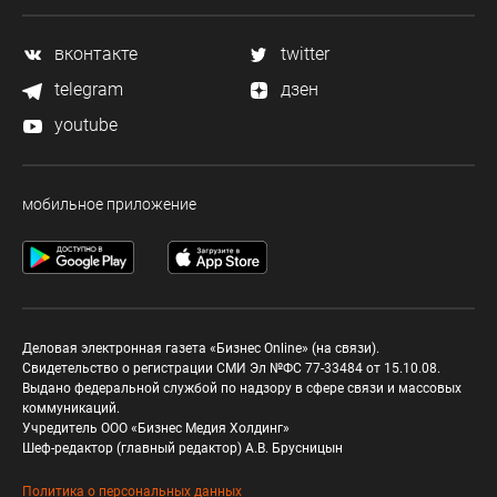
вконтакте
twitter
telegram
дзен
youtube
мобильное приложение
Деловая электронная газета «Бизнес Online» (на связи).
Свидетельство о регистрации СМИ Эл №ФС 77-33484 от 15.10.08.
Выдано федеральной службой по надзору в сфере связи и массовых
коммуникаций.
Учредитель ООО «Бизнес Медия Холдинг»
Шеф-редактор (главный редактор) А.В. Брусницын
Политика о персональных данных