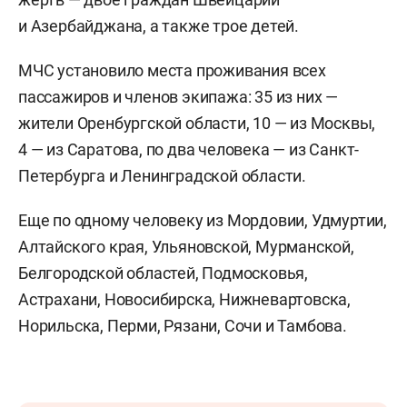
и Азербайджана, а также трое детей.
МЧС установило места проживания всех
пассажиров и членов экипажа: 35 из них —
жители Оренбургской области, 10 — из Москвы,
4 — из Саратова, по два человека — из Санкт-
Петербурга и Ленинградской области.
Еще по одному человеку из Мордовии, Удмуртии,
Алтайского края, Ульяновской, Мурманской,
Белгородской областей, Подмосковья,
Астрахани, Новосибирска, Нижневартовска,
Норильска, Перми, Рязани, Сочи и Тамбова.