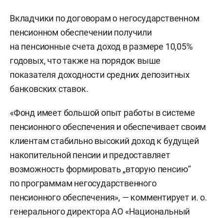
Вкладчики по договорам о негосударственном
пенсионном обеспечении получили
на пенсионные счета доход в размере 10,05%
годовых, что также на порядок выше
показателя доходности средних депозитных
банковских ставок.
«Фонд имеет большой опыт работы в системе
пенсионного обеспечения и обеспечивает своим
клиентам стабильно высокий доход к будущей
накопительной пенсии и предоставляет
возможность формировать „вторую пенсию“
по программам негосударственного
пенсионного обеспечения», — комментирует и. о.
генерального директора АО «Национальный