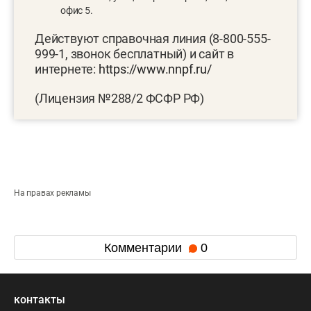
офис 5.
Действуют справочная линия (8-800-555-
999-1, звонок бесплатный) и сайт в
интернете:
https://www.nnpf.ru/
(Лицензия №288/2 ФСФР РФ)
На правах рекламы
Комментарии
0
контакты