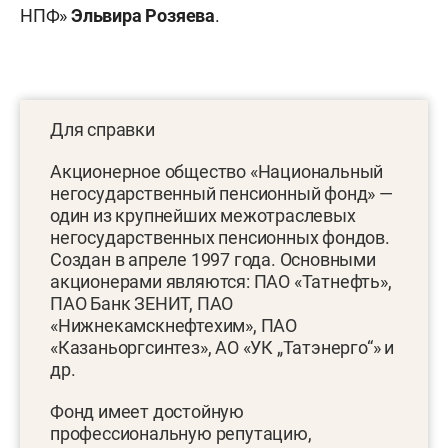
НПФ»
Эльвира Розяева
.
Для справки
Акционерное общество «Национальный
негосударственный пенсионный фонд» —
один из крупнейших межотраслевых
негосударственных пенсионных фондов.
Создан в апреле 1997 года. Основными
акционерами являются: ПАО «Татнефть»,
ПАО Банк ЗЕНИТ, ПАО
«Нижнекамскнефтехим», ПАО
«Казаньоргсинтез», АО «УК „Татэнерго“» и
др.
Фонд имеет достойную
профессиональную репутацию,