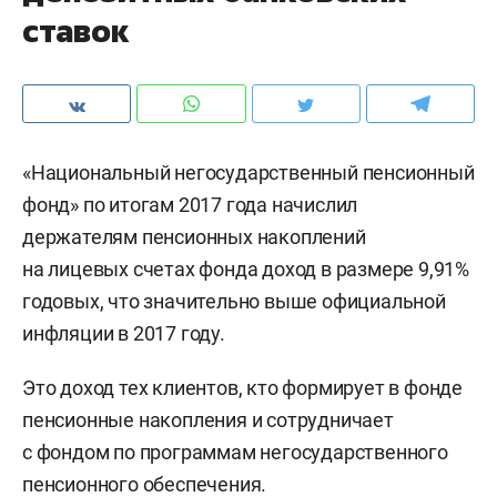
ставок
«Национальный негосударственный пенсионный
фонд» по итогам 2017 года начислил
держателям пенсионных накоплений
на лицевых счетах фонда доход в размере 9,91%
годовых, что значительно выше официальной
инфляции в 2017 году.
Это доход тех клиентов, кто формирует в фонде
пенсионные накопления и сотрудничает
с фондом по программам негосударственного
пенсионного обеспечения.