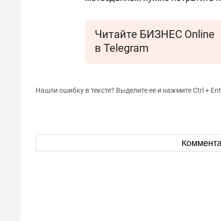
Читайте БИЗНЕС Online
в Telegram
Нашли ошибку в тексте? Выделите ее и нажмите Ctrl + Ent
Коммент