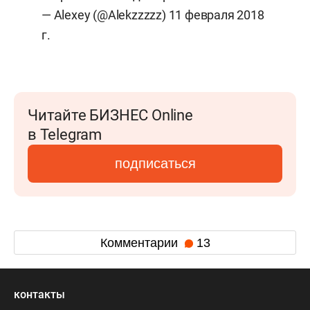
— Alexey (@Alekzzzzz)
11 февраля 2018
г.
Читайте БИЗНЕС Online
в Telegram
подписаться
Комментарии
13
контакты