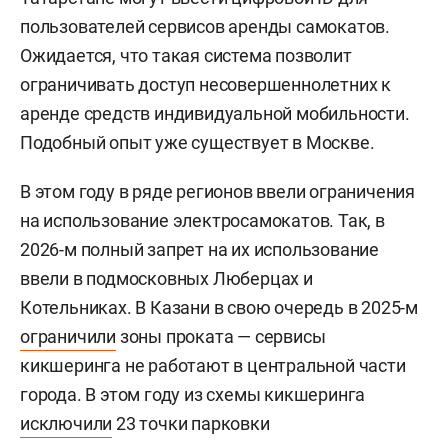
пользователей сервисов аренды самокатов.
Ожидается, что такая система позволит
ограничивать доступ несовершеннолетних к
аренде средств индивидуальной мобильности.
Подобный опыт уже существует в Москве.
В этом году в ряде регионов ввели ограничения
на использование электросамокатов. Так, в
2026-м полный запрет на их использование
ввели в подмосковных Люберцах и
Котельниках. В Казани в свою очередь в 2025-м
ограничили
зоны проката — сервисы
кикшеринга не работают в центральной части
города. В этом году из схемы кикшеринга
исключили
23 точки парковки