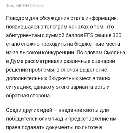
Фото: «БИЗНЕС Online»
Поводом для обсуждения стала информация,
появившаяся в телеграм-каналах о том, что
абитуриентам с суммой баллов ЕГЭ свыше 300
стало сложно проходить на бюджетные места
из-за высокой конкуренции. По словам Смолина,
в Думе рассматривали различные сценарии
решения проблемы, включая выделение
дополнительных бюджетных мест в таких
ситуациях, однако у этого варианта есть и
обратная сторона.
Среди других идей — введение квоты для
победителей олимпиад и предоставление им
права подавать документы по льготе в