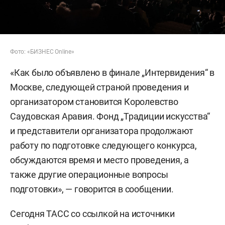
Фото: «БИЗНЕС Online»
«Как было объявлено в финале „Интервидения“ в
Москве, следующей страной проведения и
организатором становится Королевство
Саудовская Аравия. Фонд „Традиции искусства“
и представители организатора продолжают
работу по подготовке следующего конкурса,
обсуждаются время и место проведения, а
также другие операционные вопросы
подготовки», — говорится в сообщении.
Сегодня ТАСС со ссылкой на источники