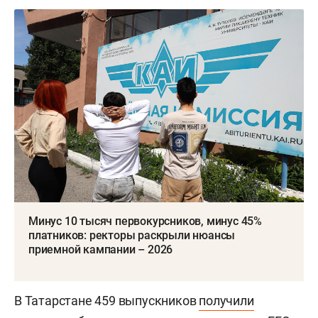
Минус 10 тысяч первокурсников, минус 45%
платников: ректоры раскрыли нюансы
приемной кампании – 2026
В Татарстане 459 выпускников
получили