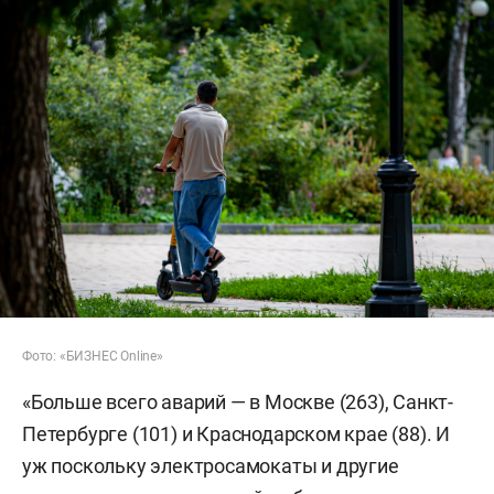
Фото: «БИЗНЕС Online»
«Больше всего аварий — в Москве (263), Санкт-
Петербурге (101) и Краснодарском крае (88). И
уж поскольку электросамокаты и другие