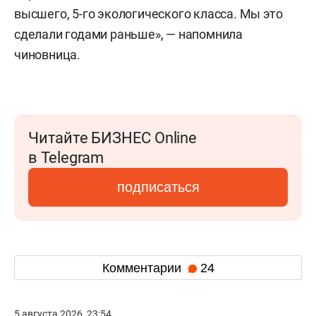
высшего, 5-го экологического класса. Мы это
сделали годами раньше», — напомнила
чиновница.
Читайте БИЗНЕС Online
в Telegram
подписаться
Комментарии
24
5 августа 2026, 23:54