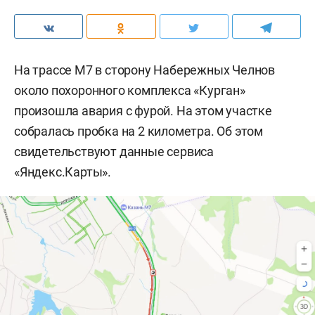
На трассе М7 в сторону Набережных Челнов
около похоронного комплекса «Курган»
произошла авария с фурой. На этом участке
собралась пробка на 2 километра. Об этом
свидетельствуют данные сервиса
«Яндекс.Карты».