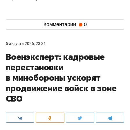
Комментарии
0
5 августа 2026, 23:31
Военэксперт: кадровые
перестановки
в минобороны ускорят
продвижение войск в зоне
СВО