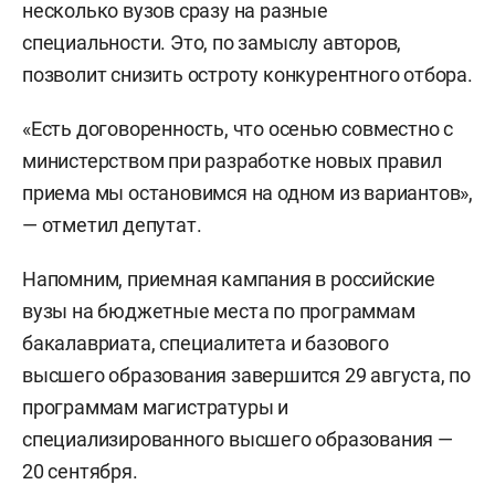
несколько вузов сразу на разные
специальности. Это, по замыслу авторов,
позволит снизить остроту конкурентного отбора.
«Есть договоренность, что осенью совместно с
министерством при разработке новых правил
приема мы остановимся на одном из вариантов»,
— отметил депутат.
Напомним, приемная кампания в российские
вузы на бюджетные места по программам
бакалавриата, специалитета и базового
высшего образования завершится 29 августа, по
программам магистратуры и
специализированного высшего образования —
20 сентября.