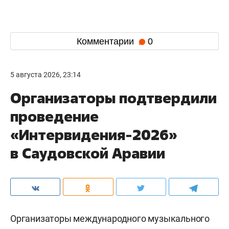
Комментарии
0
5 августа 2026, 23:14
Организаторы подтвердили
проведение
«Интервидения-2026»
в Саудовской Аравии
Организаторы международного музыкального