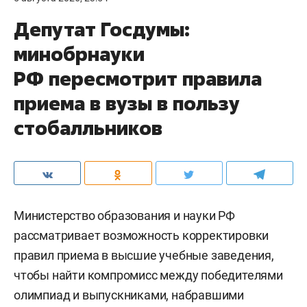
Депутат Госдумы:
минобрнауки
РФ пересмотрит правила
приема в вузы в пользу
стобалльников
Министерство образования и науки РФ
рассматривает возможность корректировки
правил приема в высшие учебные заведения,
чтобы найти компромисс между победителями
олимпиад и выпускниками, набравшими