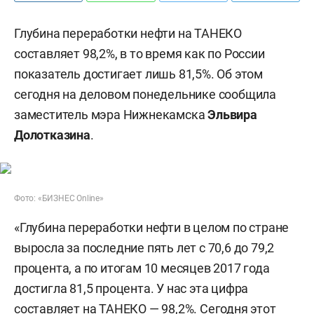
Глубина переработки нефти на ТАНЕКО
составляет 98,2%, в то время как по России
показатель достигает лишь 81,5%. Об этом
сегодня на деловом понедельнике сообщила
заместитель мэра Нижнекамска
Эльвира
Долотказина
.
Фото: «БИЗНЕС Online»
«Глубина переработки нефти в целом по стране
выросла за последние пять лет с 70,6 до 79,2
процента, а по итогам 10 месяцев 2017 года
достигла 81,5 процента. У нас эта цифра
составляет на ТАНЕКО — 98,2%. Сегодня этот