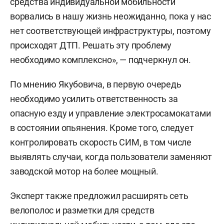
средства индивидуальной мобильности
ворвались в нашу жизнь неожиданно, пока у нас
нет соответствующей инфраструктуры, поэтому
происходят ДТП. Решать эту проблему
необходимо комплексно», — подчеркнул он.
По мнению Якубовича, в первую очередь
необходимо усилить ответственность за
опасную езду и управление электросамокатами
в состоянии опьянения. Кроме того, следует
контролировать скорость СИМ, в том числе
выявлять случаи, когда пользователи заменяют
заводской мотор на более мощный.
Эксперт также предложил расширять сеть
велополос и разметки для средств