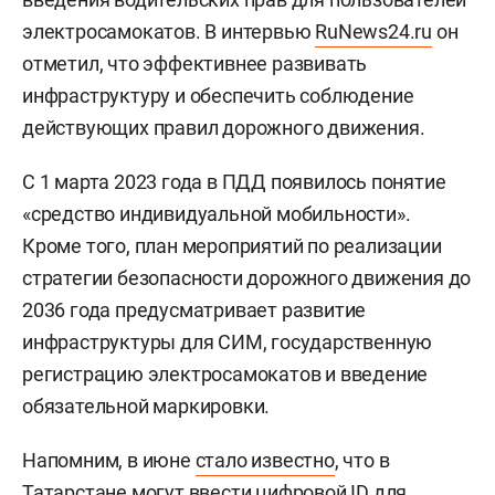
электросамокатов. В интервью
RuNews24.ru
он
отметил, что эффективнее развивать
инфраструктуру и обеспечить соблюдение
действующих правил дорожного движения.
С 1 марта 2023 года в ПДД появилось понятие
«средство индивидуальной мобильности».
Кроме того, план мероприятий по реализации
стратегии безопасности дорожного движения до
2036 года предусматривает развитие
инфраструктуры для СИМ, государственную
регистрацию электросамокатов и введение
обязательной маркировки.
Напомним, в июне
стало известно
, что в
Татарстане могут ввести цифровой ID для