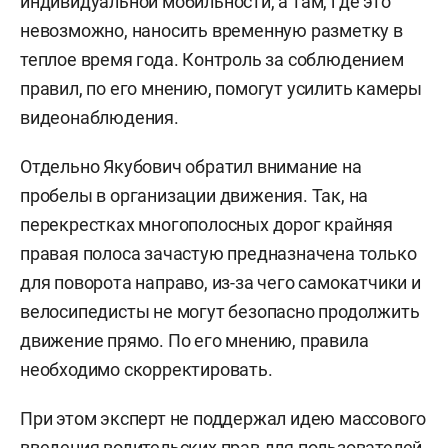
индивидуальной мобильности, а там, где это
невозможно, наносить временную разметку в
теплое время года. Контроль за соблюдением
правил, по его мнению, помогут усилить камеры
видеонаблюдения.
Отдельно Якубович обратил внимание на
пробелы в организации движения. Так, на
перекрестках многополосных дорог крайняя
правая полоса зачастую предназначена только
для поворота направо, из-за чего самокатчики и
велосипедисты не могут безопасно продолжить
движение прямо. По его мнению, правила
необходимо скорректировать.
При этом эксперт не поддержал идею массового
введения водительских прав для пользователей