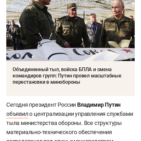
Объединенный тыл, войска БПЛА и смена
командиров групп: Путин провел масштабные
перестановки в минобороны
Сегодня президент России
Владимир Путин
объявил
о централизации управления службами
тыла министерства обороны. Все структуры
материально-технического обеспечения