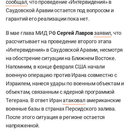
сообщал
, что проведение «Интервидения» в
Саудовской Аравии остается под вопросом и
гарантий его реализации пока нет.
В мае глава МИД РФ
Сергей Лавров
заявил
, что
рассчитывает на проведение второго этапа
«Интервидения» в Саудовской Аравии, несмотря
на обострение ситуации на Ближнем Востоке.
Напомним, в конце февраля США начали
военную операцию против Ирана совместно с
Израилем, нанеся удары по военным объектам и
объектам, связанным с ядерной программой
Тегерана. В ответ Иран
атаковал
американские
военные базы в странах Персидского залива.
После этого ситуация в регионе остается
напряженной.