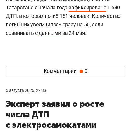
Татарстане с начала года
зафиксировано
1 540
ДТП, в которых погиб 161 человек. Количество
погибших увеличилось сразу на 50, если
сравнивать с
данными
за 24 мая.
Комментарии
0
5 августа 2026, 22:33
Эксперт заявил о росте
числа ДТП
с электросамокатами