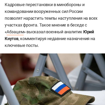
Кадровые перестановки в минобороны и
командовании вооруженных сил России
позволят нарастить темпы наступления на всех
участках фронта. Такое мнение в беседе с
«
Абзацем
» высказал военный аналитик
Юрий
Кнутов
, комментируя недавние назначения на
ключевые посты.