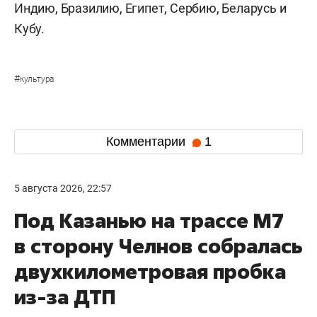
Индию, Бразилию, Египет, Сербию, Беларусь и
Кубу.
#
культура
Комментарии
1
5 августа 2026, 22:57
Под Казанью на трассе М7
в сторону Челнов собралась
двухкилометровая пробка
из-за ДТП