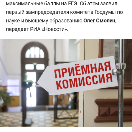
максимальные баллы на ЕГЭ. Об этом заявил
первый зампредседателя комитета Госдумы по
науке и высшему образованию
Олег Смолин,
передает
РИА «Новости»
.