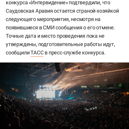
конкурса «Интервидение» подтвердили, что
Саудовская Аравия остается страной-хозяйкой
следующего мероприятия, несмотря на
появившиеся в СМИ сообщения о его отмене.
Точные дата и место проведения пока не
утверждены, подготовительные работы идут,
сообщили
ТАСС
в пресс-службе конкурса.