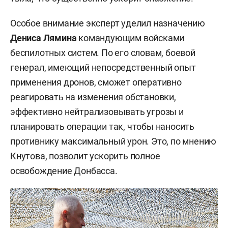
Особое внимание эксперт уделил назначению
Дениса Лямина
командующим войсками
беспилотных систем. По его словам, боевой
генерал, имеющий непосредственный опыт
применения дронов, сможет оперативно
реагировать на изменения обстановки,
эффективно нейтрализовывать угрозы и
планировать операции так, чтобы наносить
противнику максимальный урон. Это, по мнению
Кнутова, позволит ускорить полное
освобождение Донбасса.