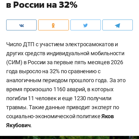
в России на 32%
Число ДТП с участием электросамокатов и
других средств индивидуальной мобильности
(СИМ) в России за первые пять месяцев 2026
года выросло на 32% по сравнению с
аналогичным периодом прошлого года. За это
время произошло 1160 аварий, в которых
погибли 11 человек и еще 1230 получили
травмы. Такие данные приводит эксперт по
социально-экономической политике
Яков
Якубович
.