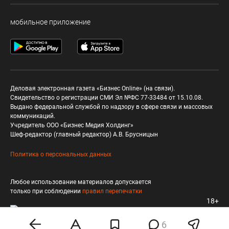
мобильное приложение
Деловая электронная газета «Бизнес Online» (на связи).
Свидетельство о регистрации СМИ Эл №ФС 77-33484 от 15.10.08.
Выдано федеральной службой по надзору в сфере связи и массовых
коммуникаций.
Учредитель ООО «Бизнес Медия Холдинг»
Шеф-редактор (главный редактор) А.В. Брусницын
Политика о персональных данных
Любое использование материалов допускается
только при соблюдении
правил перепечатки
18+
6