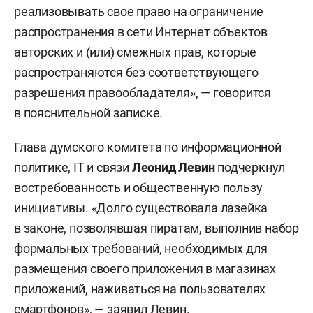
реализовывать свое право на ограничение
распространения в сети Интернет объектов
авторских и (или) смежных прав, которые
распространяются без соответствующего
разрешения правообладателя», — говорится
в пояснительной записке.
Глава думского комитета по информационной
политике, IТ и связи
Леонид Левин
подчеркнул
востребованность и общественную пользу
инициативы. «Долго существовала лазейка
в законе, позволявшая пиратам, выполнив набор
формальных требований, необходимых для
размещения своего приложения в магазинах
приложений, наживаться на пользователях
смартфонов», — заявил Левин.