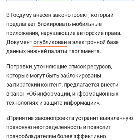
В Госдуму внесен законопроект, который
предлагает блокировать мобильные
приложения, нарушающие авторские права.
Документ
опубликован
в электронной базе
данных нижней палаты парламента.
Поправки, уточняющие список ресурсов,
которые могут быть заблокированы
за пиратский контент, предлагается внести
в закон «Об информации, информационных
технологиях и защите информации».
«Принятие законопроекта устранит выявленную
правовую неопределенность и позволит
правообладателям более эффективно