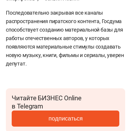
Последовательно закрывая все каналы
распространения пиратского контента, Госдума
способствует созданию материальной базы для
работы отечественных авторов, у которых
появляются материальные стимулы создавать
новую музыку, книги, фильмы и сериалы, уверен
депутат.
Читайте БИЗНЕС Online
в Telegram
подписаться