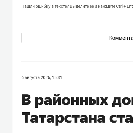
Нашли ошибку в тексте? Выделите ее и нажмите Ctrl + Ent
Коммент
6 августа 2026, 15:31
В районных до
Татарстана ст