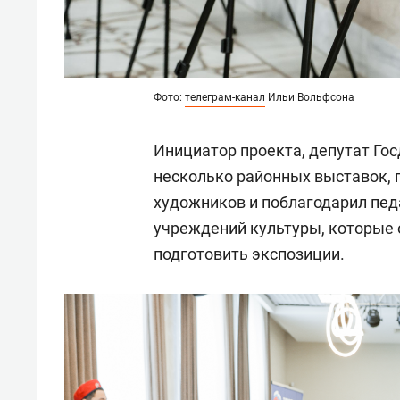
Фото:
телеграм-канал
Ильи Вольфсона
Инициатор проекта, депутат Го
несколько районных выставок, 
художников и поблагодарил пед
учреждений культуры, которые 
подготовить экспозиции.