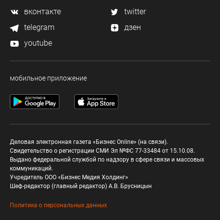
вконтакте
twitter
telegram
дзен
youtube
мобильное приложение
Деловая электронная газета «Бизнес Online» (на связи).
Свидетельство о регистрации СМИ Эл №ФС 77-33484 от 15.10.08.
Выдано федеральной службой по надзору в сфере связи и массовых
коммуникаций.
Учредитель ООО «Бизнес Медия Холдинг»
Шеф-редактор (главный редактор) А.В. Брусницын
Политика о персональных данных