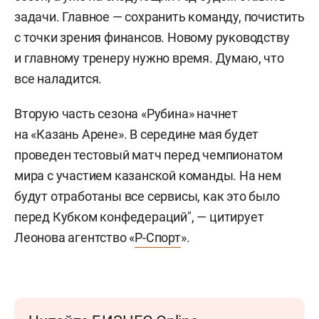
задачи. Главное — сохранить команду, почистить
с точки зрения финансов. Новому руководству
и главному тренеру нужно время. Думаю, что
все наладится.
Вторую часть сезона «Рубина» начнет
на «Казань Арене». В середине мая будет
проведен тестовый матч перед чемпионатом
мира с участием казанской команды. На нем
будут отработаны все сервисы, как это было
перед Кубком конфедераций", — цитирует
Леонова агентство «
Р-Спорт
».