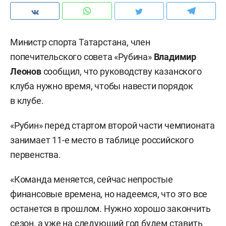
Министр спорта Татарстана, член
попечительского совета «Рубина»
Владимир
Леонов
сообщил, что руководству казанского
клуба нужно время, чтобы навести порядок
в клубе.
«Рубин» перед стартом второй части чемпионата
занимает 11-е место в таблице российского
первенства.
«Команда меняется, сейчас непростые
финансовые времена, но надеемся, что это все
останется в прошлом. Нужно хорошо закончить
сезон, а уже на следующий год будем ставить