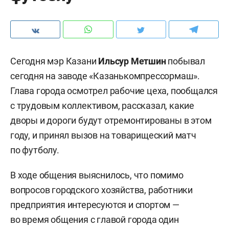
Сегодня мэр Казани
Ильсур Метшин
побывал
сегодня на заводе «Казанькомпрессормаш».
Глава города осмотрел рабочие цеха, пообщался
с трудовым коллективом, рассказал, какие
дворы и дороги будут отремонтированы в этом
году, и принял вызов на товарищеский матч
по футболу.
В ходе общения выяснилось, что помимо
вопросов городского хозяйства, работники
предприятия интересуются и спортом —
во время общения с главой города один