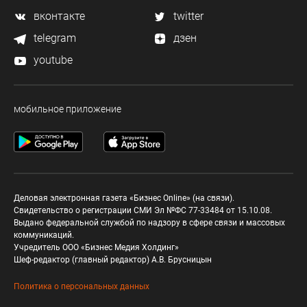
вконтакте
twitter
telegram
дзен
youtube
мобильное приложение
Деловая электронная газета «Бизнес Online» (на связи).
Свидетельство о регистрации СМИ Эл №ФС 77-33484 от 15.10.08.
Выдано федеральной службой по надзору в сфере связи и массовых
коммуникаций.
Учредитель ООО «Бизнес Медия Холдинг»
Шеф-редактор (главный редактор) А.В. Брусницын
Политика о персональных данных