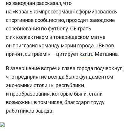
из заводчан рассказал, что
на «Казанькомпрессормаш» сформировалось
спортивное сообщество, проходят заводские
соревнования по футболу. Сыграть
с их коллективом в товарищеском матче
он пригласил команду мэрии города. «Вызов
принят, сыграем!» — цитирует
kzn.ru
Метшина.
В завершение встречи глава города подчеркнул,
что предприятие всегда было фундаментом
экономики столицы республики,
и преобразования, которые были, стали
возможны, в том числе, благодаря труду
работников завода.