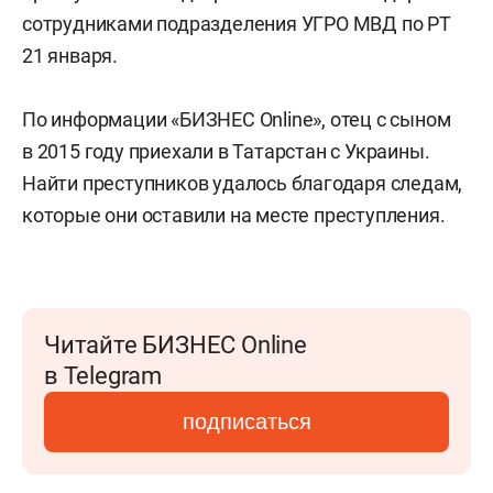
сотрудниками подразделения УГРО МВД по РТ
21 января.
По информации «БИЗНЕС Online», отец с сыном
в 2015 году приехали в Татарстан с Украины.
Найти преступников удалось благодаря следам,
которые они оставили на месте преступления.
Читайте БИЗНЕС Online
в Telegram
подписаться