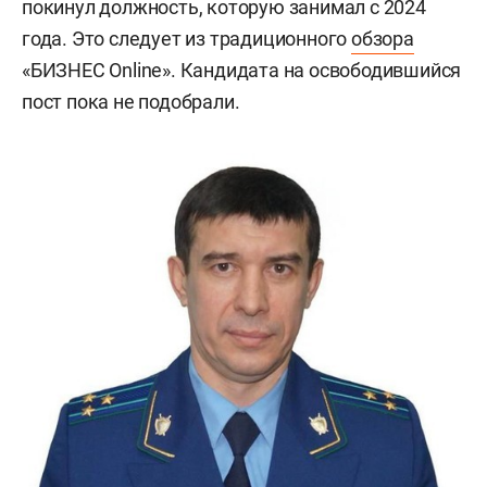
покинул должность, которую занимал с 2024
года. Это следует из традиционного
обзора
«БИЗНЕС Online». Кандидата на освободившийся
пост пока не подобрали.