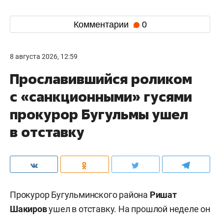
Комментарии
0
8 августа 2026, 12:59
Прославившийся роликом
с «санкционными» гусями
прокурор Бугульмы ушел
в отставку
Прокурор Бугульминского района
Ришат
Шакиров
ушел в отставку. На прошлой неделе он