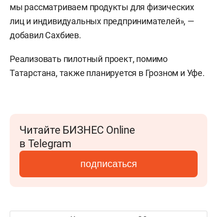
мы рассматриваем продукты для физических
лиц и индивидуальных предпринимателей», —
добавил Сахбиев.
Реализовать пилотный проект, помимо
Татарстана, также планируется в Грозном и Уфе.
Читайте БИЗНЕС Online
в Telegram
подписаться