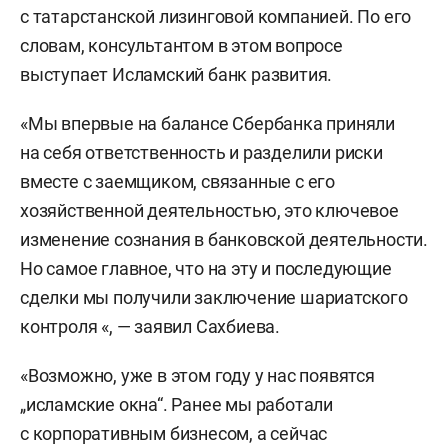
с татарстанской лизинговой компанией. По его
словам, консультантом в этом вопросе
выступает Исламский банк развития.
«Мы впервые на балансе Сбербанка приняли
на себя ответственность и разделили риски
вместе с заемщиком, связанные с его
хозяйственной деятельностью, это ключевое
изменение сознания в банковской деятельности.
Но самое главное, что на эту и последующие
сделки мы получили заключение шариатского
контроля «, — заявил Сахбиева.
«Возможно, уже в этом году у нас появятся
„исламские окна“. Ранее мы работали
с корпоративным бизнесом, а сейчас