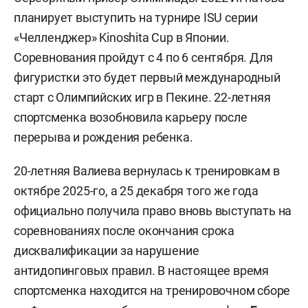
планирует выступить на турнире ISU серии
«Челленджер» Kinoshita Cup в Японии.
Соревнования пройдут с 4 по 6 сентября. Для
фигуристки это будет первый международный
старт с Олимпийских игр в Пекине. 22-летняя
спортсменка возобновила карьеру после
перерыва и рождения ребенка.
20-летняя Валиева вернулась к тренировкам в
октябре 2025-го, а 25 декабря того же года
официально получила право вновь выступать на
соревнованиях после окончания срока
дисквалификации за нарушение
антидопинговых правил. В настоящее время
спортсменка находится на тренировочном сборе