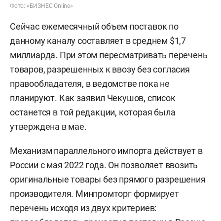
Фото: «БИЗНЕС Online»
Сейчас ежемесячный объем поставок по
данному каналу составляет в среднем $1,7
миллиарда. При этом пересматривать перечень
товаров, разрешенных к ввозу без согласия
правообладателя, в ведомстве пока не
планируют. Как заявил Чекушов, список
останется в той редакции, которая была
утверждена в мае.
Механизм параллельного импорта действует в
России с мая 2022 года. Он позволяет ввозить
оригинальные товары без прямого разрешения
производителя. Минпромторг формирует
перечень исходя из двух критериев: