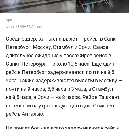
Архив
Фото: «БИЗНЕС Online»
Среди задержанных на вылет — рейсы в Санкт-
Петербург, Москву, Стамбул и Сочи. Самое
длительное ожидание у пассажиров рейса в
Санкт-Петербург — около 10,5 часа. Еще один
рейс в Петербург задерживается почти на 8,5
часа. Также задерживаются вылеты в Москву —
почти на 9 часов, 5,5 часа и 3 часа, в Стамбул —
на 8,5 часа, в Сочи — на 8 часов. Рейс в Ташкент
перенесли на утро следующего дня. Отменен
рейс в Анталью.
На прилет больше всего задерживаются рейсы