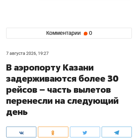
Комментарии
0
7 августа 2026, 19:27
В аэропорту Казани
задерживаются более 30
рейсов – часть вылетов
перенесли на следующий
день