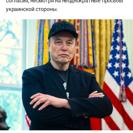
согласия, несмотря на неоднократные просьбы
украинской стороны.