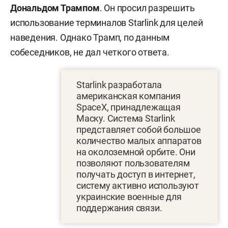
Дональдом Трампом
. Он просил разрешить
использование терминалов Starlink для целей
наведения. Однако Трамп, по данным
собеседников, не дал четкого ответа.
Starlink разработала
американская компания
SpaceX, принадлежащая
Маску. Система Starlink
представляет собой большое
количество малых аппаратов
на околоземной орбите. Они
позволяют пользователям
получать доступ в интернет,
систему активно используют
украинские военные для
поддержания связи.