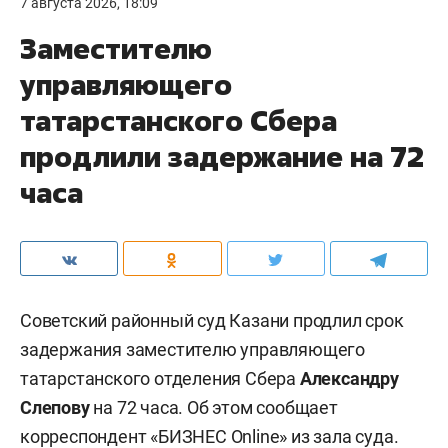
7 августа 2026, 18:09
Заместителю
управляющего
татарстанского Сбера
продлили задержание на 72
часа
Советский районный суд Казани продлил срок
задержания заместителю управляющего
татарстанского отделения Сбера
Александру
Слепову
на 72 часа. Об этом сообщает
корреспондент «БИЗНЕС Online» из зала суда.