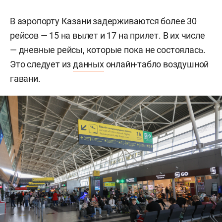
В аэропорту Казани задерживаются более 30
рейсов — 15 на вылет и 17 на прилет. В их числе
— дневные рейсы, которые пока не состоялась.
Это следует из
данных
онлайн-табло воздушной
гавани.