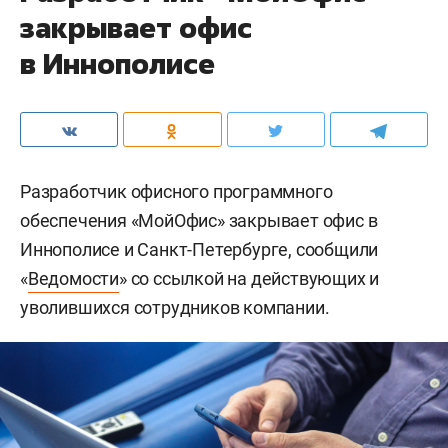
закрывает офис
в Иннополисе
Разработчик офисного программного
обеспечения «МойОфис» закрывает офис в
Иннополисе и Санкт-Петербурге, сообщили
«
Ведомости
» со ссылкой на действующих и
уволившихся сотрудников компании.