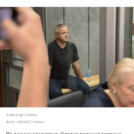
Александр Слепов
Фото: «БИЗНЕС Online»