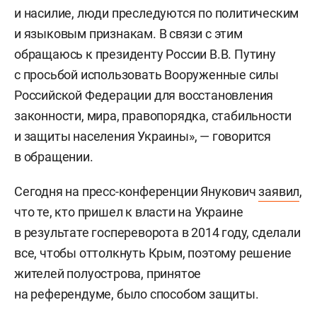
и насилие, люди преследуются по политическим
и языковым признакам. В связи с этим
обращаюсь к президенту России В.В. Путину
с просьбой использовать Вооруженные силы
Российской Федерации для восстановления
законности, мира, правопорядка, стабильности
и защиты населения Украины», — говорится
в обращении.
Сегодня на пресс-конференции Янукович
заявил
,
что те, кто пришел к власти на Украине
в результате госпереворота в 2014 году, сделали
все, чтобы оттолкнуть Крым, поэтому решение
жителей полуострова, принятое
на референдуме, было способом защиты.