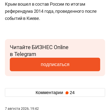
Крым вошел в состав России по итогам
референдума 2014 года, проведенного после
событий в Киеве.
Читайте БИЗНЕС Online
в Telegram
подписаться
Комментарии
24
7 августа 2026, 19:42