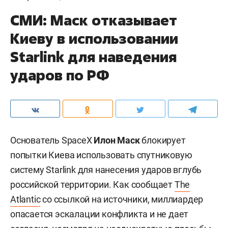
СМИ: Маск отказывает
Киеву в использовании
Starlink для наведения
ударов по РФ
Основатель SpaceX
Илон Маск
блокирует
попытки Киева использовать спутниковую
систему Starlink для нанесения ударов вглубь
российской территории. Как сообщает
The
Atlantic
со ссылкой на источники, миллиардер
опасается эскалации конфликта и не дает