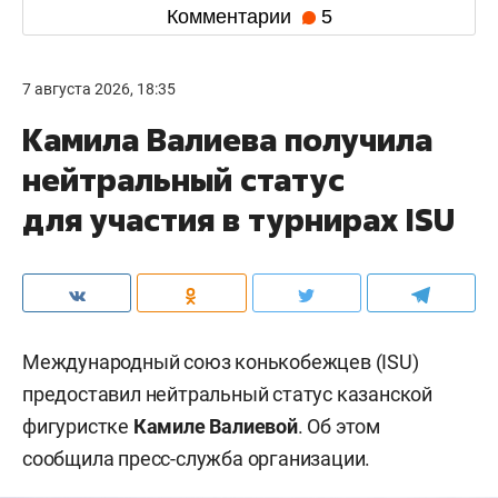
Комментарии
5
7 августа 2026, 18:35
Камила Валиева получила
нейтральный статус
для участия в турнирах ISU
Международный союз конькобежцев (ISU)
предоставил нейтральный статус казанской
фигуристке
Камиле Валиевой
. Об этом
сообщила пресс-служба организации.