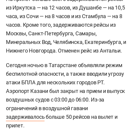
из Иркутска — на 12 часов, из Душанбе — на 10,5
часа, из Сочи — на 8 часов и из Стамбула — на 8
часов. Кроме того, задерживаются рейсы из
Москвы, Санкт-Петербурга, Самары,
Минеральных Вод, Челябинска, Екатеринбурга, и
Нижнего Новгорода. Отменен рейс из Антальи.
Сегодня ночью в Татарстане объявляли режим
беспилотной опасности, а также вводили угрозу
атаки БПЛА для нескольких городов РТ.
Аэропорт Казани был закрыт на прием и выпуск
воздушных судов с 03:00 до 06:00. Из-за
ограничений в воздушной гавани
задерживалось
больше 50 рейсов на вылет и
прилет.