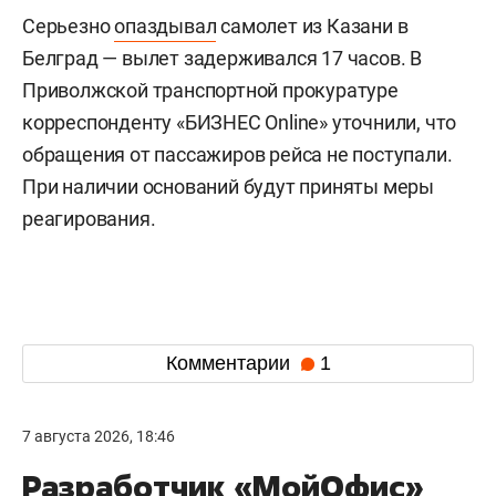
Серьезно
опаздывал
самолет из Казани в
Белград — вылет задерживался 17 часов. В
Приволжской транспортной прокуратуре
корреспонденту «БИЗНЕС Online» уточнили, что
обращения от пассажиров рейса не поступали.
При наличии оснований будут приняты меры
реагирования.
Комментарии
1
7 августа 2026, 18:46
Разработчик «МойОфис»