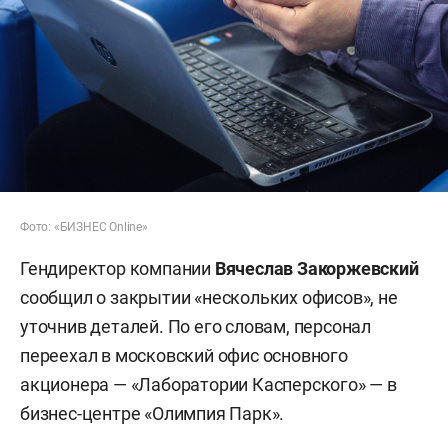
Фото: «БИЗНЕС Online»
Гендиректор компании
Вячеслав Закоржевский
сообщил о закрытии «нескольких офисов», не
уточнив деталей. По его словам, персонал
переехал в московский офис основного
акционера — «Лаборатории Касперского» — в
бизнес-центре «Олимпия Парк».