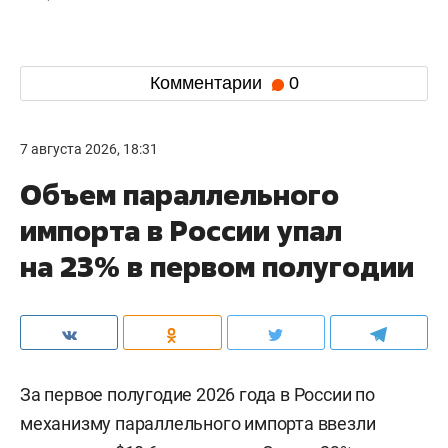
Комментарии
0
7 августа 2026, 18:31
Объем параллельного
импорта в России упал
на 23% в первом полугодии
За первое полугодие 2026 года в России по
механизму параллельного импорта ввезли