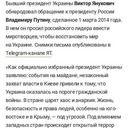
Бывший президент Украины
Виктор Янукович
обнародовал обращение к президенту России
Владимиру Путину
, сделанное 1 марта 2014 года.
В нем он просил российского лидера ввести
миротворцев, чтобы восстановить мир
на Украине. Снимки письма опубликованы в
Telegram-канале RT
.
«Как официально избранный президент Украины
заявляю: события на майдане, незаконный
захват власти в Киеве привели к тому, что
Украина оказалась на пороге гражданской
войны. В стране царят хаос и анархия. Жизнь,
безопасность и права людей, особенно на юго-
востоке и в Крыму, — под угрозой. Под влиянием
западных стран происходит открытый террор