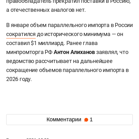
правообладатель прекратил поставки в Россию,
а отечественных аналогов нет.
В январе объем параллельного импорта в России
сократился
до исторического минимума — он
составил $1 миллиард. Ранее глава
минпромторга РФ
Антон Алиханов
заявлял, что
ведомство рассчитывает на дальнейшее
сокращение объемов параллельного импорта в
2026 году.
Комментарии
1