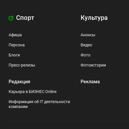
Спорт
Культура
Афиша
Анонсы
Персона
Видео
Блоги
Фото
Пресс-релизы
Фотоистории
Редакция
Реклама
Карьера в БИЗНЕС Online
Информация об IT деятельности
компании