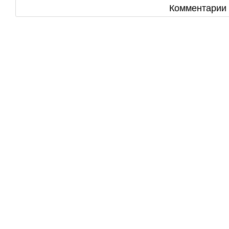
Комментарии