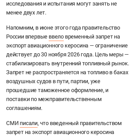
исследования и испытания могут занять не
менее двух лет.
Напомним, в июне этого года правительство
России впервые
ввело
временный запрет на
экспорт авиационного керосина — ограничение
действует до 30 ноября 2026 года. Цель меры —
стабилизировать внутренний топливный рынок.
Запрет не распространяется на топливо в баках
воздушных судов в пути, партии, уже
прошедшие таможенное оформление, и
поставки по межправительственным
соглашениям.
СМИ
писали
, что введенный правительством
запрет на экспорт авиационного керосина