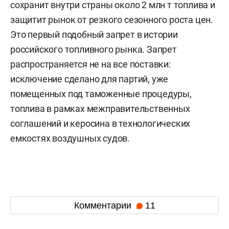
сохранит внутри страны около 2 млн т топлива и
защитит рынок от резкого сезонного роста цен.
Это первый подобный запрет в истории
российского топливного рынка. Запрет
распространяется не на все поставки:
исключение сделано для партий, уже
помещенных под таможенные процедуры,
топлива в рамках межправительственных
соглашений и керосина в технологических
емкостях воздушных судов.
Комментарии
11