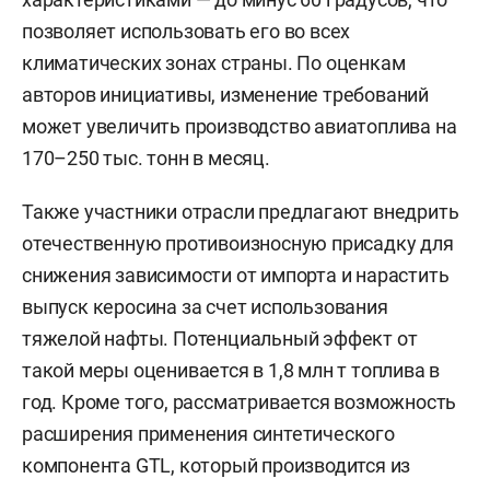
позволяет использовать его во всех
климатических зонах страны. По оценкам
авторов инициативы, изменение требований
может увеличить производство авиатоплива на
170–250 тыс. тонн в месяц.
Также участники отрасли предлагают внедрить
отечественную противоизносную присадку для
снижения зависимости от импорта и нарастить
выпуск керосина за счет использования
тяжелой нафты. Потенциальный эффект от
такой меры оценивается в 1,8 млн т топлива в
год. Кроме того, рассматривается возможность
расширения применения синтетического
компонента GTL, который производится из