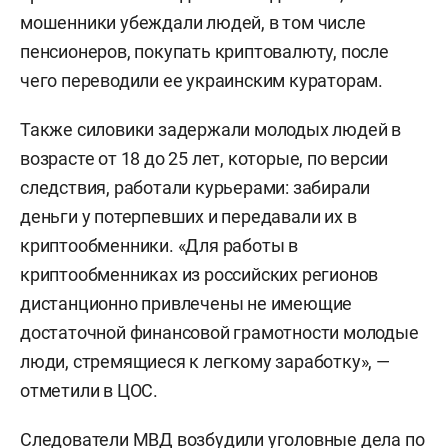
мошенники убеждали людей, в том числе
пенсионеров, покупать криптовалюту, после
чего переводили ее украинским кураторам.
Также силовики задержали молодых людей в
возрасте от 18 до 25 лет, которые, по версии
следствия, работали курьерами: забирали
деньги у потерпевших и передавали их в
криптообменники. «Для работы в
криптообменниках из российских регионов
дистанционно привлечены не имеющие
достаточной финансовой грамотности молодые
люди, стремящиеся к легкому заработку», —
отметили в ЦОС.
Следователи МВД возбудили уголовные дела по