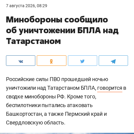
7 августа 2026, 08:29
Минобороны сообщило
об уничтожении БПЛА над
Татарстаном
Российские силы ПВО прошедшей ночью
уничтожили над Татарстаном БПЛА,
говорится
в
сводке минобороны РФ. Кроме того,
беспилотники пытались атаковать
Башкортостан, а также Пермский край и
Свердловскую область.