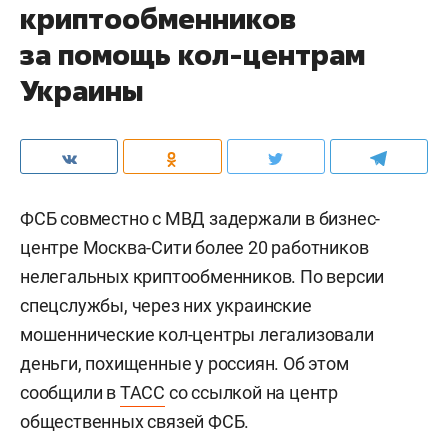
криптообменников
за помощь кол-центрам
Украины
ФСБ совместно с МВД задержали в бизнес-
центре Москва-Сити более 20 работников
нелегальных криптообменников. По версии
спецслужбы, через них украинские
мошеннические кол-центры легализовали
деньги, похищенные у россиян. Об этом
сообщили в
ТАСС
со ссылкой на центр
общественных связей ФСБ.