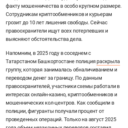
факту мошенничества в особо крупном размере.
Сотрудникам криптообменников и курьерам
грозит до 10 лет лишения свободы. Сейчас
правоохранители ищут всех потерпевших и
выясняют обстоятельства дела.
Напомним, в 2025 году в соседнем с
Татарстаном Башкортостане полиция
раскрыла
группу, которая занималась обналичиванием и
переводом денег за границу. По данным
правоохранителей, участники схемы работали в
интересах онлайн-казино, криптообменников и
мошеннических кол-центров. Как сообщили в
полиции, фигуранты получали процент от
проведенных операций. Только на август 2025
года объем незаконных переводов составил