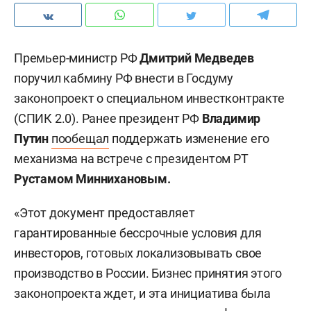
Премьер-министр РФ
Дмитрий Медведев
поручил кабмину РФ внести в Госдуму
законопроект о специальном инвестконтракте
(СПИК 2.0). Ранее президент РФ
Владимир
Путин
пообещал
поддержать изменение его
механизма на встрече с президентом РТ
Рустамом Миннихановым.
«Этот документ предоставляет
гарантированные бессрочные условия для
инвесторов, готовых локализовывать свое
производство в России. Бизнес принятия этого
законопроекта ждет, и эта инициатива была