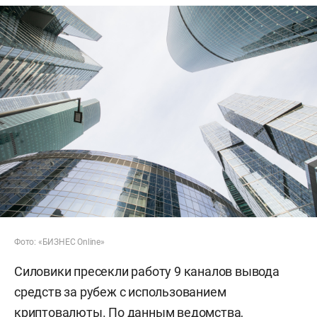
Фото: «БИЗНЕС Online»
Силовики пресекли работу 9 каналов вывода
средств за рубеж с использованием
криптовалюты. По данным ведомства,