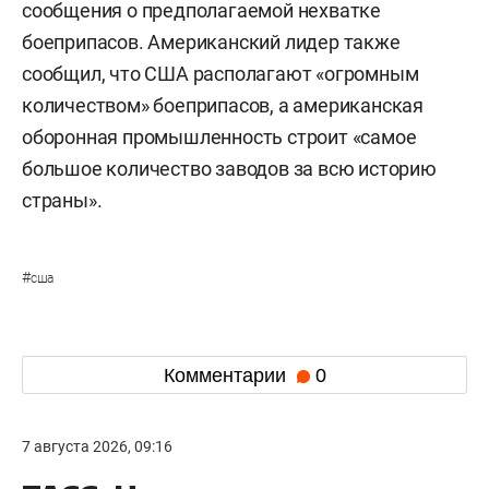
сообщения о предполагаемой нехватке
боеприпасов. Американский лидер также
сообщил, что США располагают «огромным
количеством» боеприпасов, а американская
оборонная промышленность строит «самое
большое количество заводов за всю историю
страны».
#
сша
Комментарии
0
7 августа 2026, 09:16