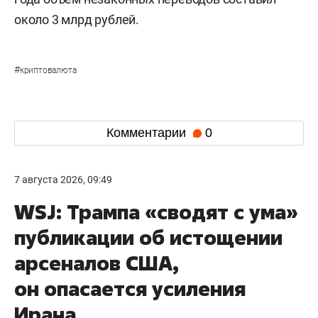
около 3 млрд рублей.
#
криптовалюта
Комментарии
0
7 августа 2026, 09:49
WSJ: Трампа «сводят с ума»
публикации об истощении
арсеналов США,
он опасается усиления
Ирана