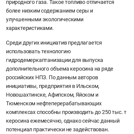
природного газа. Такое топливо отличается
более низким содержанием серы и
улучшенными экологическими
характеристиками.
Среди других инициатив предлагается
использовать технологию
гидродемеркаптанизации для выпуска
дополнительного объема керосина на ряде
российских НПЗ. По данным авторов
инициативы, предприятия в Ильском,
Новошахтинске, Афипском, Яйском и
Тюменском нефтеперерабатывающих
комплексах способны производить до 250 тыс. т
керосина ежемесячно, однако сейчас данный
потенциал практически не задействован.