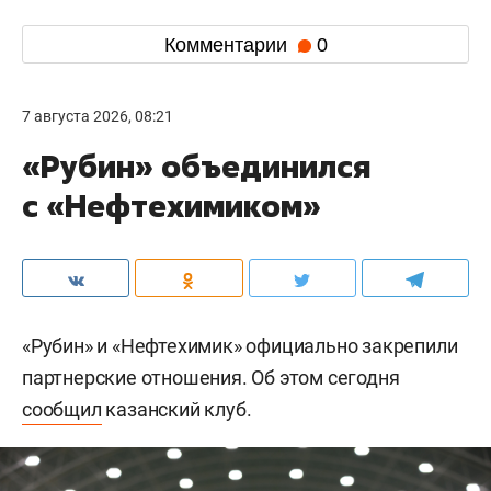
Комментарии
0
7 августа 2026, 08:21
«Рубин» объединился
с «Нефтехимиком»
«Рубин» и «Нефтехимик» официально закрепили
партнерские отношения. Об этом сегодня
сообщил
казанский клуб.