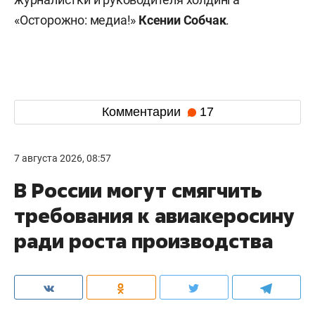
«Осторожно: медиа!»
Ксении Собчак
.
Комментарии
17
7 августа 2026, 08:57
В России могут смягчить
требования к авиакеросину
ради роста производства