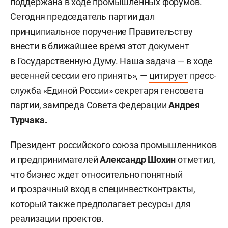
поддержана в ходе промышленных форумов.
Сегодня председатель партии дал
принципиальное поручение Правительству
внести в ближайшее время этот документ
в Государственную Думу. Наша задача — в ходе
весенней сессии его принять», —
цитирует
пресс-
служба «Единой России» секретаря генсовета
партии, зампреда Совета Федерации
Андрея
Турчака.
Президент российского союза промышленников
и предпринимателей
Александр Шохин
отметил,
что бизнес ждет относительно понятный
и прозрачный вход в специнвестконтракты,
который также предполагает ресурсы для
реализации проектов.