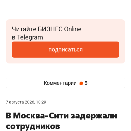
Читайте БИЗНЕС Online
в Telegram
подписаться
Комментарии
5
7 августа 2026, 10:29
В Москва-Сити задержали
сотрудников