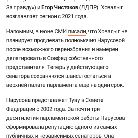
За правду») и
Егор Чистяков
(ЛДПР). Ховалыг
возглавляет регион с 2021 года.
Напомним, в июне СМИ
писали
, что Ховалыг не
планирует продлевать полномочия Нарусовой
после возможного переизбрания и намерен
делегировать в Совфед собственного
представителя. Теперь у действующего
сенатора сохраняются шансы остаться в
верхней палате парламента еще на один срок.
Нарусова представляет Туву в Совете
Федерации с 2002 года. За почти три
десятилетия парламентской работы Нарусова
сформировала репутацию одного из самых
публичных и независимых сенаторов. Она