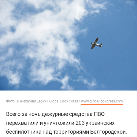
Фото: © Alexander Legky / Global Look Press /
www.globallookpress.com
Всего за ночь дежурные средства ПВО
перехватили и уничтожили 203 украинских
беспилотника над территориями Белгородской,