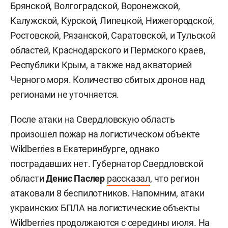
Брянской, Волгоградской, Воронежской,
Калужской, Курской, Липецкой, Нижегородской,
Ростовской, Рязанской, Саратовской, и Тульской
областей, Краснодарского и Пермского краев,
Республики Крым, а также над акваторией
Черного моря. Количество сбитых дронов над
регионами не уточняется.
После атаки на Свердловскую область
произошел пожар на логистическом объекте
Wildberries в Екатеринбурге, однако
пострадавших нет. Губернатор Свердловской
области
Денис Паслер
рассказал
, что регион
атаковали 8 беспилотников. Напомним, атаки
украинских БПЛА на логистические объекты
Wildberries продолжаются с середины июля. На