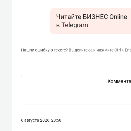
Читайте БИЗНЕС Online
в Telegram
Нашли ошибку в тексте? Выделите ее и нажмите Ctrl + Ent
Коммент
6 августа 2026, 23:58