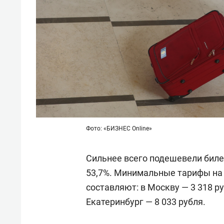
Фото: «БИЗНЕС Online»
Сильнее всего подешевели биле
53,7%. Минимальные тарифы на 
составляют: в Москву — 3 318 ру
Екатеринбург — 8 033 рубля.