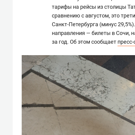
тарифы на рейсы из столицы Тат
сравнению с августом, это трет
Санкт-Петербурга (минус 29,5%
направления — билеты в Сочи, на
за год. Об этом сообщает
пресс-