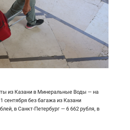
ты из Казани в Минеральные Воды — на
1 сентября без багажа из Казани
блей, в Санкт-Петербург — 6 662 рубля, в