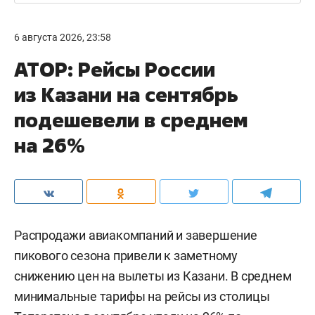
6 августа 2026, 23:58
АТОР: Рейсы России
из Казани на сентябрь
подешевели в среднем
на 26%
Распродажи авиакомпаний и завершение
пикового сезона привели к заметному
снижению цен на вылеты из Казани. В среднем
минимальные тарифы на рейсы из столицы