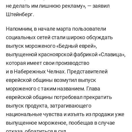
не делать им лишнюю рекламу», — заявил
Штейнберг.
Напомним, в начале марта пользователи
социальных сетей стали широко обсуждать
выпуск мороженого «Бедный еврей»,
выпущенной красноярской фабрикой «Славица»,
которая имеет свои производство
и в Набережных Челнах. Представителей
еврейской общины возмутил выпуск
мороженого с таким названием. Глава
еврейской общины потребовал прекратить
выпуск продукта, затрагивающего
национальные чувства и изъять из продажи уже
выпущенное мороженое, пообещав в случае
отказа, обратиться в суд.