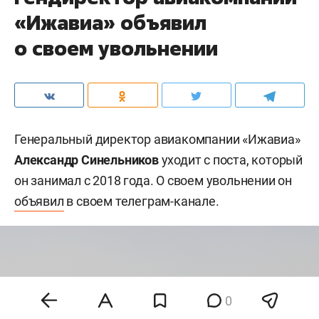
«Ижавиа» объявил
о своем увольнении
Генеральный директор авиакомпании «Ижавиа»
Александр Синельников
уходит с поста, который
он занимал с 2018 года. О своем увольнении он
объявил
в своем телеграм-канале.
0