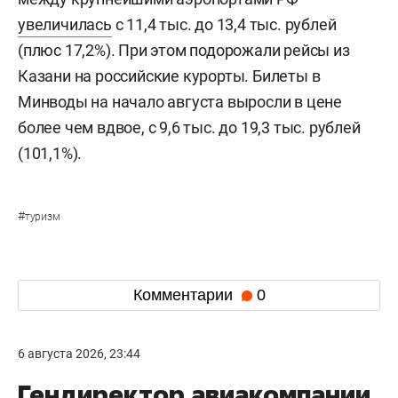
увеличилась
с 11,4 тыс. до 13,4 тыс. рублей
(плюс 17,2%). При этом подорожали рейсы из
Казани на российские курорты. Билеты в
Минводы на начало августа выросли в цене
более чем вдвое, с 9,6 тыс. до 19,3 тыс. рублей
(101,1%).
#
туризм
Комментарии
0
6 августа 2026, 23:44
Гендиректор авиакомпании