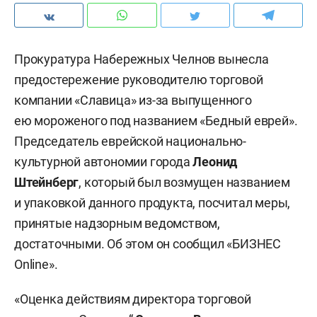
Прокуратура Набережных Челнов вынесла
предостережение руководителю торговой
компании «Славица» из-за выпущенного
ею мороженого под названием «Бедный еврей».
Председатель еврейской национально-
культурной автономии города
Леонид
Штейнберг
, который был возмущен названием
и упаковкой данного продукта, посчитал меры,
принятые надзорным ведомством,
достаточными. Об этом он сообщил «БИЗНЕС
Online».
«Оценка действиям директора торговой