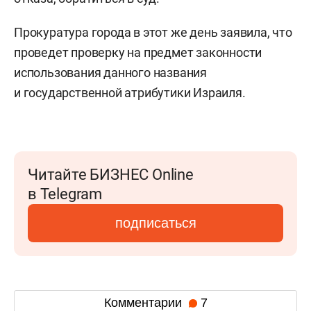
Прокуратура города в этот же день заявила, что
проведет проверку на предмет законности
использования данного названия
и государственной атрибутики Израиля.
Читайте БИЗНЕС Online
в Telegram
подписаться
Комментарии
7