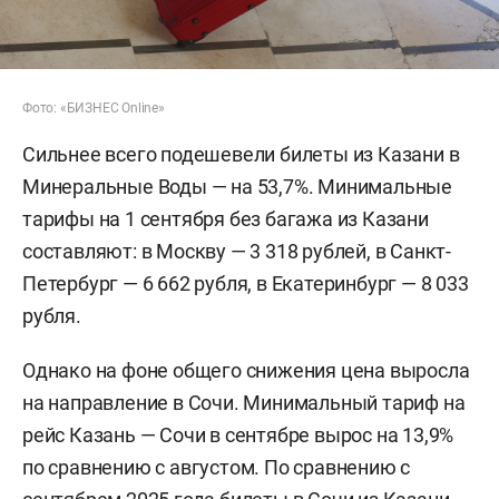
Фото: «БИЗНЕС Online»
Сильнее всего подешевели билеты из Казани в
Минеральные Воды — на 53,7%. Минимальные
тарифы на 1 сентября без багажа из Казани
составляют: в Москву — 3 318 рублей, в Санкт-
Петербург — 6 662 рубля, в Екатеринбург — 8 033
рубля.
Однако на фоне общего снижения цена выросла
на направление в Сочи. Минимальный тариф на
рейс Казань — Сочи в сентябре вырос на 13,9%
по сравнению с августом. По сравнению с