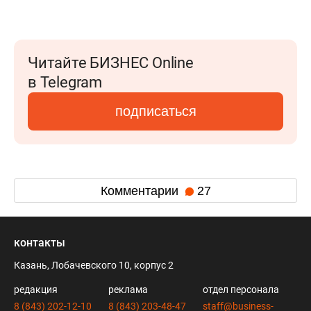
Читайте БИЗНЕС Online
в Telegram
подписаться
Комментарии
27
контакты
Казань, Лобачевского 10, корпус 2
редакция
реклама
отдел персонала
8 (843) 202-12-10
8 (843) 203-48-47
staff@business-