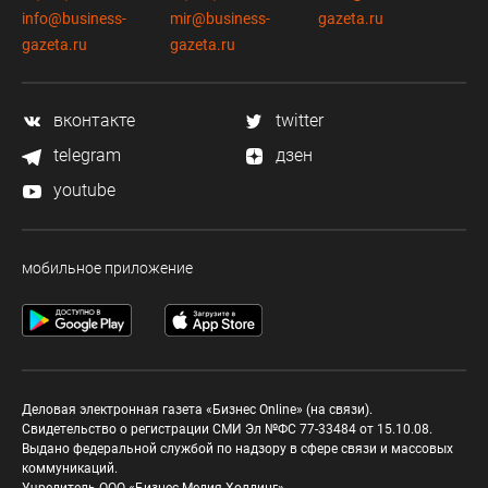
info@business-
mir@business-
gazeta.ru
gazeta.ru
gazeta.ru
вконтакте
twitter
telegram
дзен
youtube
мобильное приложение
Деловая электронная газета «Бизнес Online» (на связи).
Свидетельство о регистрации СМИ Эл №ФС 77-33484 от 15.10.08.
Выдано федеральной службой по надзору в сфере связи и массовых
коммуникаций.