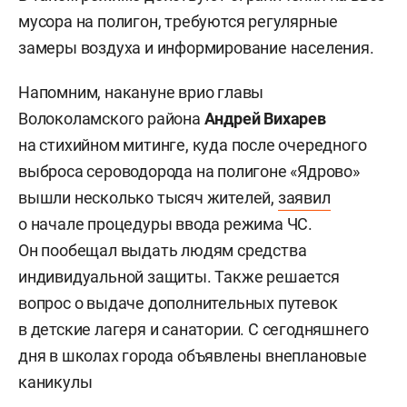
мусора на полигон, требуются регулярные
замеры воздуха и информирование населения.
Напомним, накануне врио главы
Волоколамского района
Андрей Вихарев
на стихийном митинге, куда после очередного
выброса сероводорода на полигоне «Ядрово»
вышли несколько тысяч жителей,
заявил
о начале процедуры ввода режима ЧС.
Он пообещал выдать людям средства
индивидуальной защиты. Также решается
вопрос о выдаче дополнительных путевок
в детские лагеря и санатории. С сегодняшнего
дня в школах города объявлены внеплановые
каникулы