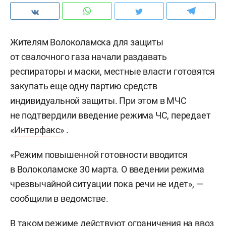
Жителям Волоколамска для защиты
от свалочного газа начали раздавать
респираторы и маски, местные власти готовятся
закупать еще одну партию средств
индивидуальной защиты. При этом в МЧС
не подтвердили введение режима ЧС, передает
«
Интерфакс
» .
«Режим повышенной готовности вводится
в Волоколамске 30 марта. О введении режима
чрезвычайной ситуации пока речи не идет», —
сообщили в ведомстве.
В таком режиме действуют ограничения на ввоз