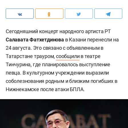
Сегодняшний концерт народного артиста РТ
Салавата Фатхетдинова
в Казани
перенесли на
24 августа. Это связано с объявленным в
Татарстане трауром,
сообщили
в театре
Тинчурина, где планировалось выступление
певца. В культурном учреждении выразили
соболезнования родным и близким погибших в
Нижнекамске после атаки БПЛА.