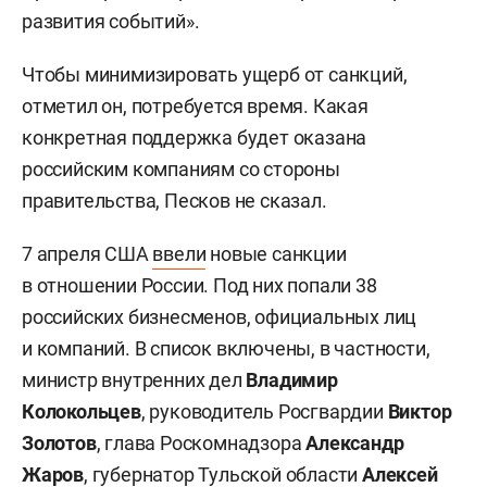
развития событий».
Чтобы минимизировать ущерб от санкций,
отметил он, потребуется время. Какая
конкретная поддержка будет оказана
российским компаниям со стороны
правительства, Песков не сказал.
7 апреля США
ввели
новые санкции
в отношении России. Под них попали 38
российских бизнесменов, официальных лиц
и компаний. В список включены, в частности,
министр внутренних дел
Владимир
Колокольцев
, руководитель Росгвардии
Виктор
Золотов
, глава Роскомнадзора
Александр
Жаров
, губернатор Тульской области
Алексей