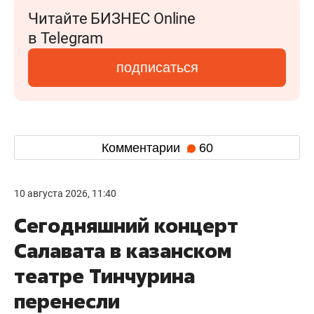
Читайте БИЗНЕС Online
в Telegram
подписаться
Комментарии
60
10 августа 2026, 11:40
Сегодняшний концерт
Салавата в казанском
театре Тинчурина
перенесли