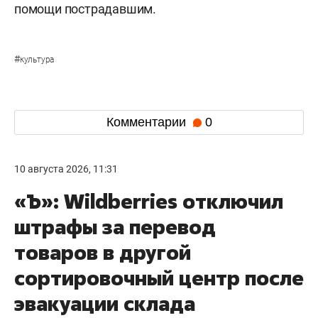
помощи пострадавшим.
#
культура
Комментарии
0
10 августа 2026, 11:31
«Ъ»: Wildberries отключил
штрафы за перевод
товаров в другой
сортировочный центр после
эвакуации склада