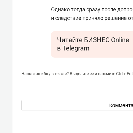
Однако тогда сразу после допро
и следствие приняло решение от
Читайте БИЗНЕС Online
в Telegram
Нашли ошибку в тексте? Выделите ее и нажмите Ctrl + Ent
Коммент