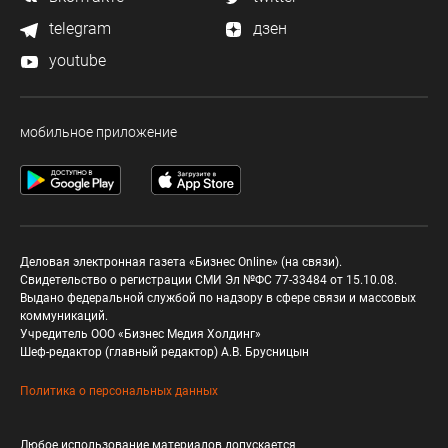
telegram
дзен
youtube
мобильное приложение
Деловая электронная газета «Бизнес Online» (на связи).
Свидетельство о регистрации СМИ Эл №ФС 77-33484 от 15.10.08.
Выдано федеральной службой по надзору в сфере связи и массовых
коммуникаций.
Учредитель ООО «Бизнес Медия Холдинг»
Шеф-редактор (главный редактор) А.В. Брусницын
Политика о персональных данных
Любое использование материалов допускается