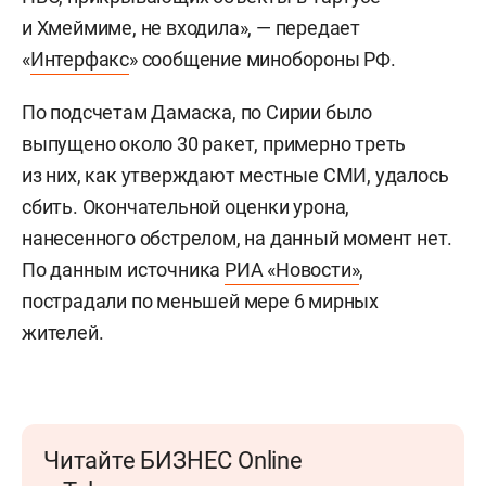
и Хмеймиме, не входила», — передает
«
Интерфакс
» сообщение минобороны РФ.
По подсчетам Дамаска, по Сирии было
выпущено около 30 ракет, примерно треть
из них, как утверждают местные СМИ, удалось
сбить. Окончательной оценки урона,
нанесенного обстрелом, на данный момент нет.
По данным источника
РИА «Новости»
,
пострадали по меньшей мере 6 мирных
жителей.
Читайте БИЗНЕС Online