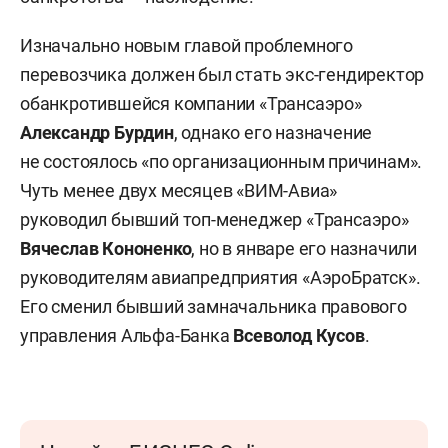
Изначально новым главой проблемного
перевозчика должен был стать экс-гендиректор
обанкротившейся компании «Трансаэро»
Александр Бурдин
, однако его назначение
не состоялось «по организационным причинам».
Чуть менее двух месяцев «ВИМ-Авиа»
руководил бывший топ-менеджер «Трансаэро»
Вячеслав Кононенко
, но в январе его назначили
руководителям авиапредприятия «АэроБратск».
Его сменил бывший замначальника правового
управления Альфа-Банка
Всеволод Кусов
.