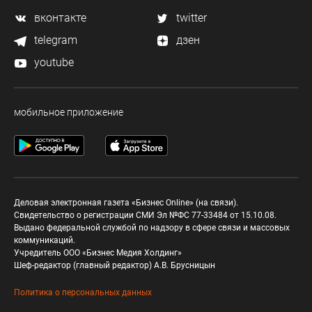
вконтакте
twitter
telegram
дзен
youtube
мобильное приложение
Деловая электронная газета «Бизнес Online» (на связи).
Свидетельство о регистрации СМИ Эл №ФС 77-33484 от 15.10.08.
Выдано федеральной службой по надзору в сфере связи и массовых
коммуникаций.
Учредитель ООО «Бизнес Медия Холдинг»
Шеф-редактор (главный редактор) А.В. Брусницын
Политика о персональных данных