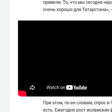
привели. То, что мы сегодня нар
очень хорошо для Татарстана»,
При этом, по ее словам, спрос в
есть. Ежегодно рост исламских 