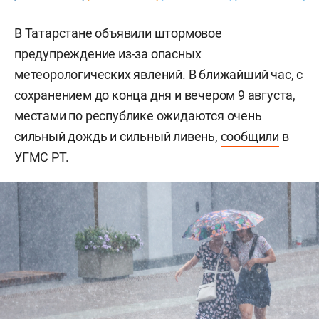
В Татарстане объявили штормовое
предупреждение из-за опасных
метеорологических явлений. В ближайший час, с
сохранением до конца дня и вечером 9 августа,
местами по республике ожидаются очень
сильный дождь и сильный ливень,
сообщили
в
УГМС РТ.