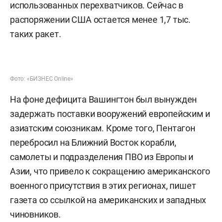
использованных перехватчиков. Сейчас в
распоряжении США остается менее 1,7 тыс.
таких ракет.
Фото: «БИЗНЕС Online»