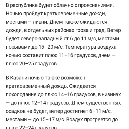
В республике будет облачно с прояснениями.
Ночью пройдут кратковременные дожди,
местами — ливни. Днем также ожидаются
дожди, в отдельных районах гроза и град. Ветер
будет северо-западный от 6 до 11 м/с, местами
порывами до 15–20 м/с. Температура воздуха
ночью составит плюс 11–16 градусов, днем —
плюс 20–25 градусов.
В Казани ночью также возможен
кратковременный дождь. Ожидается
похолодание до плюс 14–16 градусов, в низинах
— до плюс 12–14 градусов. Днем существенных
осадков не будет, ветер достигнет 6–11 м/c,
местами — до 15–17 м/с. Воздух прогреется до
плюс 22–24 градусов.