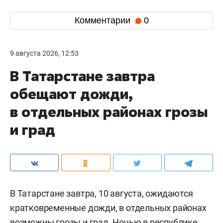
Комментарии
0
9 августа 2026, 12:53
В Татарстане завтра
обещают дожди,
в отдельных районах грозы
и град
В Татарстане завтра, 10 августа, ожидаются
кратковременные дожди, в отдельных районах
возможны грозы и град. Ночью в республике