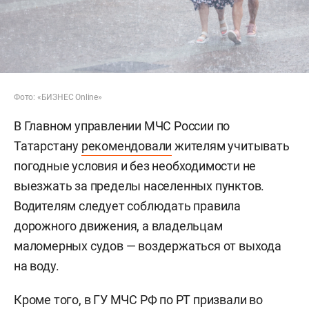
Фото: «БИЗНЕС Online»
В Главном управлении МЧС России по
Татарстану
рекомендовали
жителям учитывать
погодные условия и без необходимости не
выезжать за пределы населенных пунктов.
Водителям следует соблюдать правила
дорожного движения, а владельцам
маломерных судов — воздержаться от выхода
на воду.
Кроме того, в ГУ МЧС РФ по РТ призвали во