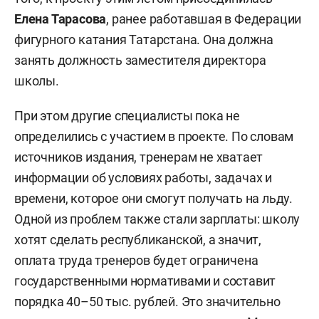
Елена Тарасова
, ранее работавшая в Федерации
фигурного катания Татарстана. Она должна
занять должность заместителя директора
школы.
При этом другие специалисты пока не
определились с участием в проекте. По словам
источников издания, тренерам не хватает
информации об условиях работы, задачах и
времени, которое они смогут получать на льду.
Одной из проблем также стали зарплаты: школу
хотят сделать республиканской, а значит,
оплата труда тренеров будет ограничена
государственными нормативами и составит
порядка 40–50 тыс. рублей. Это значительно