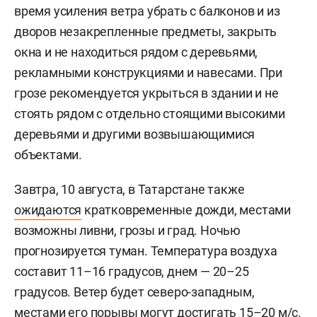
время усиления ветра убрать с балконов и из
дворов незакрепленные предметы, закрыть
окна и не находиться рядом с деревьями,
рекламными конструкциями и навесами. При
грозе рекомендуется укрыться в здании и не
стоять рядом с отдельно стоящими высокими
деревьями и другими возвышающимися
объектами.
Завтра, 10 августа, в Татарстане также
ожидаются
кратковременные дожди, местами
возможны ливни, грозы и град. Ночью
прогнозируется туман. Температура воздуха
составит 11–16 градусов, днем — 20–25
градусов. Ветер будет северо-западным,
местами его порывы могут достигать 15–20 м/с.