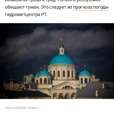
обещают туман. Это следует из
прогноза погоды
гидрометцентра РТ.
Фото: «БИЗНЕС Online»