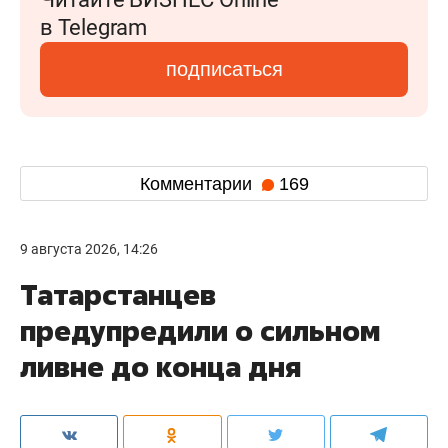
в Telegram
подписаться
Комментарии
169
9 августа 2026, 14:26
Татарстанцев
предупредили о сильном
ливне до конца дня