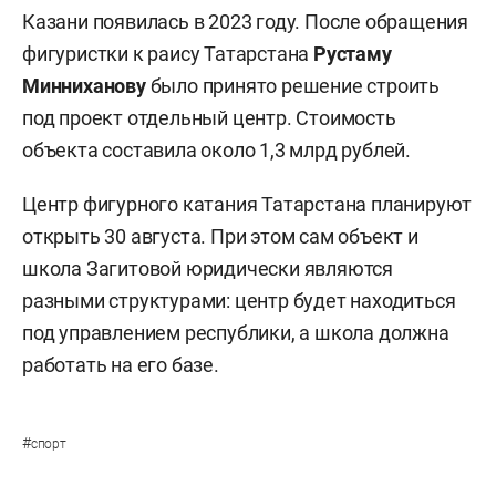
Казани появилась в 2023 году. После обращения
фигуристки к раису Татарстана
Рустаму
Минниханову
было принято решение строить
под проект отдельный центр. Стоимость
объекта составила около 1,3 млрд рублей.
Центр фигурного катания Татарстана планируют
открыть 30 августа. При этом сам объект и
школа Загитовой юридически являются
разными структурами: центр будет находиться
под управлением республики, а школа должна
работать на его базе.
#
спорт