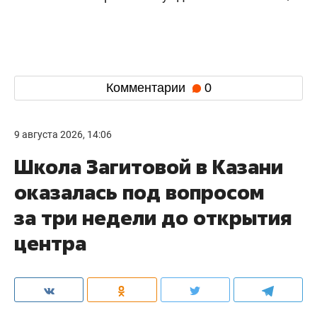
Комментарии
0
9 августа 2026, 14:06
Школа Загитовой в Казани
оказалась под вопросом
за три недели до открытия
центра