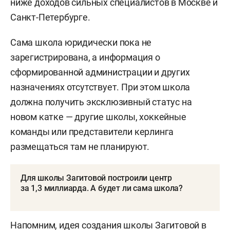
ниже доходов сильных специалистов в Москве и
Санкт-Петербурге.
Сама школа юридически пока не
зарегистрирована, а информация о
сформированной администрации и других
назначениях отсутствует. При этом школа
должна получить эксклюзивный статус на
новом катке — другие школы, хоккейные
команды или представители керлинга
размещаться там не планируют.
Для школы Загитовой построили центр
за 1,3 миллиарда. А будет ли сама школа?
Напомним, идея создания школы Загитовой в