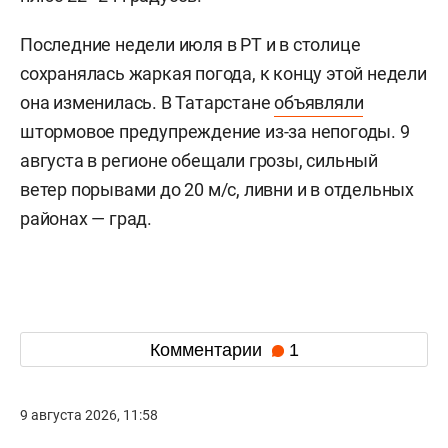
Последние недели июля в РТ и в столице
сохранялась жаркая погода, к концу этой недели
она изменилась. В Татарстане
объявляли
штормовое предупреждение из-за непогоды. 9
августа в регионе обещали грозы, сильный
ветер порывами до 20 м/с, ливни и в отдельных
районах — град.
Комментарии
1
9 августа 2026, 11:58