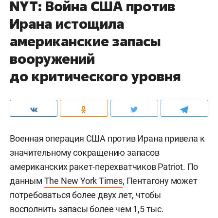
NYT: Война США против
Ирана истощила
американские запасы
вооружений
до критического уровня
Военная операция США против Ирана привела к
значительному сокращению запасов
американских ракет-перехватчиков Patriot. По
данным
The New York Times
, Пентагону может
потребоваться более двух лет, чтобы
восполнить запасы более чем 1,5 тыс.