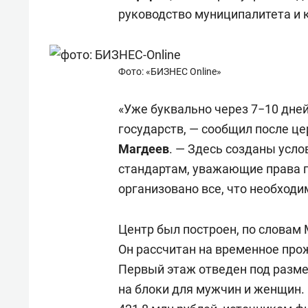
руководство муниципалитета и 
Фото: «БИЗНЕС Online»
«Уже буквально через 7−10 дне
государств, — сообщил после 
Магдеев
. — Здесь созданы усл
стандартам, уважающие права г
организовано все, что необходи
Центр был построен, по словам 
Он рассчитан на временное про
Первый этаж отведен под разме
на блоки для мужчин и женщин.